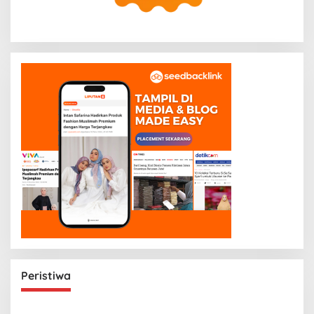
Peristiwa