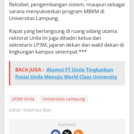
fleksibel, pengembangan sistem, maupun sebagai
sarana menyukseskan program MBKM di
Universitas Lampung.
Rapat yang berlangsung di ruang sidang utama
rektorat Unila ini juga dihadiri ketua dan
sekretaris LP3M, jajaran dekan dan wakil dekan di
lingkungan kampus setempat.***
BACA JUGA :
Alumni FT Unila Tingkatkan
Posisi Unila Menuju World Class University
LP3M Unila
Universitas Lampung
Editor: Robertus Bejo
Ikuti Kami