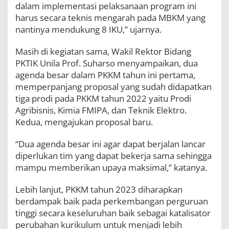
dalam implementasi pelaksanaan program ini
harus secara teknis mengarah pada MBKM yang
nantinya mendukung 8 IKU,” ujarnya.
Masih di kegiatan sama, Wakil Rektor Bidang
PKTIK Unila Prof. Suharso menyampaikan, dua
agenda besar dalam PKKM tahun ini pertama,
memperpanjang proposal yang sudah didapatkan
tiga prodi pada PKKM tahun 2022 yaitu Prodi
Agribisnis, Kimia FMIPA, dan Teknik Elektro.
Kedua, mengajukan proposal baru.
“Dua agenda besar ini agar dapat berjalan lancar
diperlukan tim yang dapat bekerja sama sehingga
mampu memberikan upaya maksimal,” katanya.
Lebih lanjut, PKKM tahun 2023 diharapkan
berdampak baik pada perkembangan perguruan
tinggi secara keseluruhan baik sebagai katalisator
perubahan kurikulum untuk menjadi lebih