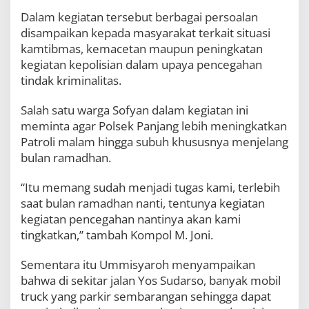
Dalam kegiatan tersebut berbagai persoalan
disampaikan kepada masyarakat terkait situasi
kamtibmas, kemacetan maupun peningkatan
kegiatan kepolisian dalam upaya pencegahan
tindak kriminalitas.
Salah satu warga Sofyan dalam kegiatan ini
meminta agar Polsek Panjang lebih meningkatkan
Patroli malam hingga subuh khususnya menjelang
bulan ramadhan.
“Itu memang sudah menjadi tugas kami, terlebih
saat bulan ramadhan nanti, tentunya kegiatan
kegiatan pencegahan nantinya akan kami
tingkatkan,” tambah Kompol M. Joni.
Sementara itu Ummisyaroh menyampaikan
bahwa di sekitar jalan Yos Sudarso, banyak mobil
truck yang parkir sembarangan sehingga dapat