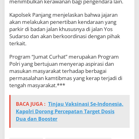
menimbulkan kerawanan bagi pengendara lain.
Kapolsek Panjang menjelaskan bahwa jajaran
akan melakukan penertiban kendaraan yang
parkir di badan jalan khususnya di jalan Yos
Sudarso dan akan berkoordinasi dengan pihak
terkait.
Program “Jumat Curhat” merupakan Program
Polri yang bertujuan menyerap aspirasi dan
masukan masyarakat terhadap berbagai
permasalahan kamtibmas yang kerap terjadi di
tengah masyarakat.***
BACA JUGA :
Tinjau Vaksinasi Se-Indonesia,
Kapolri Dorong Percepatan Target Dosis
Dua dan Booster