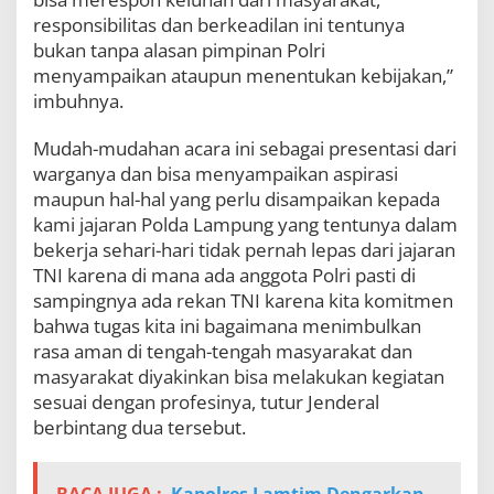
responsibilitas dan berkeadilan ini tentunya
bukan tanpa alasan pimpinan Polri
menyampaikan ataupun menentukan kebijakan,”
imbuhnya.
Mudah-mudahan acara ini sebagai presentasi dari
warganya dan bisa menyampaikan aspirasi
maupun hal-hal yang perlu disampaikan kepada
kami jajaran Polda Lampung yang tentunya dalam
bekerja sehari-hari tidak pernah lepas dari jajaran
TNI karena di mana ada anggota Polri pasti di
sampingnya ada rekan TNI karena kita komitmen
bahwa tugas kita ini bagaimana menimbulkan
rasa aman di tengah-tengah masyarakat dan
masyarakat diyakinkan bisa melakukan kegiatan
sesuai dengan profesinya, tutur Jenderal
berbintang dua tersebut.