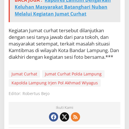
BACA JUGA :
Kapolres Lamtim Dengarkan
Keluhan Masyarakat Batanghari Nuban
Melalui Kegiatan Jumat Curhat
Kegiatan Jumat curhat tersebut dilanjutkan
dengan sesi tanya jawab dari para tokoh, dan
masyarakat setempat, terkait masalah situasi
Kamtibmas di wilayah Kota Bandar Lampung. Dan
diakhiri dengan kegiatan sesi foto bersama.***
Jumat Curhat
Jumat Curhat Polda Lampung
Kapolda Lampung Irjen Pol Akhmad Wiyagus
Editor: Robertus Bejo
Ikuti Kami