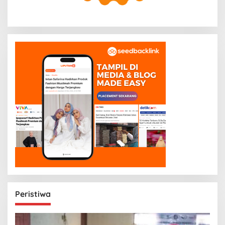
Peristiwa