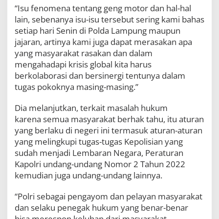
“Isu fenomena tentang geng motor dan hal-hal
lain, sebenanya isu-isu tersebut sering kami bahas
setiap hari Senin di Polda Lampung maupun
jajaran, artinya kami juga dapat merasakan apa
yang masyarakat rasakan dan dalam
mengahadapi krisis global kita harus
berkolaborasi dan bersinergi tentunya dalam
tugas pokoknya masing-masing.”
Dia melanjutkan, terkait masalah hukum
karena semua masyarakat berhak tahu, itu aturan
yang berlaku di negeri ini termasuk aturan-aturan
yang melingkupi tugas-tugas Kepolisian yang
sudah menjadi Lembaran Negara, Peraturan
Kapolri undang-undang Nomor 2 Tahun 2022
kemudian juga undang-undang lainnya.
“Polri sebagai pengayom dan pelayan masyarakat
dan selaku penegak hukum yang benar-benar
bisa merespon keluhan dari masyarakat,