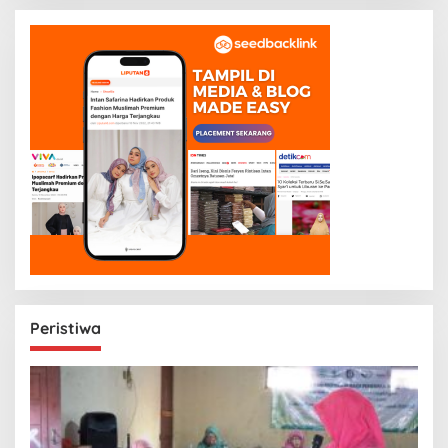
Peristiwa