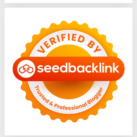
Pangan