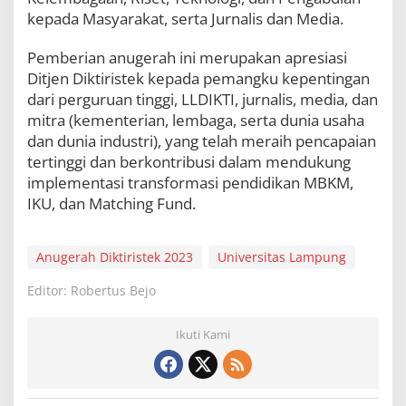
kepada Masyarakat, serta Jurnalis dan Media.
Pemberian anugerah ini merupakan apresiasi
Ditjen Diktiristek kepada pemangku kepentingan
dari perguruan tinggi, LLDIKTI, jurnalis, media, dan
mitra (kementerian, lembaga, serta dunia usaha
dan dunia industri), yang telah meraih pencapaian
tertinggi dan berkontribusi dalam mendukung
implementasi transformasi pendidikan MBKM,
IKU, dan Matching Fund.
Anugerah Diktiristek 2023
Universitas Lampung
Editor: Robertus Bejo
Ikuti Kami