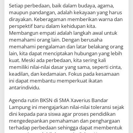
Setiap perbedaan, baik dalam budaya, agama,
maupun pandangan, adalah kekayaan yang harus
dirayakan. Keberagaman memberikan warna dan
perspektif baru dalam kehidupan kita.
Membangun empati adalah langkah awal untuk
memahami orang lain. Dengan berusaha
memahami pengalaman dan latar belakang orang
lain, kita dapat menciptakan hubungan yang lebih
kuat. Meski ada perbedaan, kita sering kali
memiliki nilai-nilai dasar yang sama, seperti cinta,
keadilan, dan kedamaian. Fokus pada kesamaan
ini dapat membantu memperkuat ikatan
antarindividu.
Agenda rutin BKSN di SMA Xaverius Bandar
Lampung ini mengajarkan nilai-nilai toleransi sejak
dini kepada para siswa agar proses pendidikan
mengedepankan pemahaman dan penghargaan
terhadap perbedaan sehingga dapat membentuk