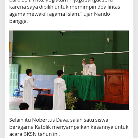
karena saya dipilih untuk memimpin doa lintas
agama mewakili agama Islam,” ujar Nando
bangga.
Selain itu Nobertus Dava, salah satu siswa
beragama Katolik menyampaikan kesannya untuk
acara BKSN tahun ini.