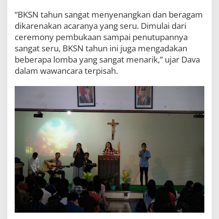
“BKSN tahun sangat menyenangkan dan beragam
dikarenakan acaranya yang seru. Dimulai dari
ceremony pembukaan sampai penutupannya
sangat seru, BKSN tahun ini juga mengadakan
beberapa lomba yang sangat menarik,” ujar Dava
dalam wawancara terpisah.