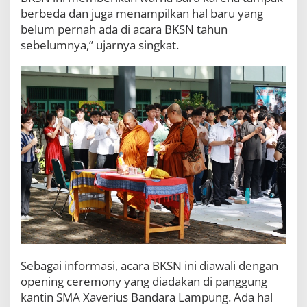
berbeda dan juga menampilkan hal baru yang
belum pernah ada di acara BKSN tahun
sebelumnya,” ujarnya singkat.
Sebagai informasi, acara BKSN ini diawali dengan
opening ceremony yang diadakan di panggung
kantin SMA Xaverius Bandara Lampung. Ada hal