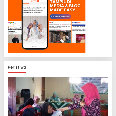
Peristiwa