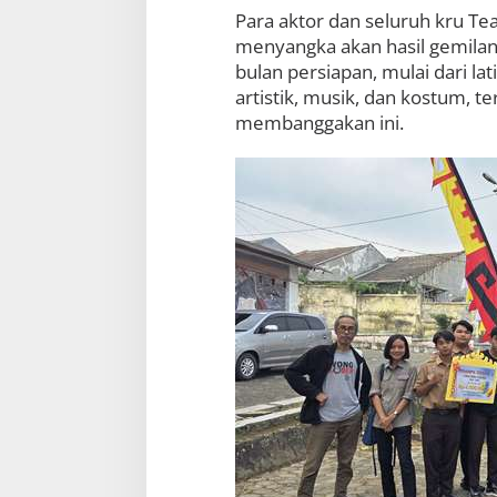
Para aktor dan seluruh kru T
menyangka akan hasil gemilan
bulan persiapan, mulai dari la
artistik, musik, dan kostum, 
membanggakan ini.