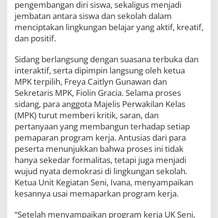
pengembangan diri siswa, sekaligus menjadi
jembatan antara siswa dan sekolah dalam
menciptakan lingkungan belajar yang aktif, kreatif,
dan positif.
Sidang berlangsung dengan suasana terbuka dan
interaktif, serta dipimpin langsung oleh ketua
MPK terpilih, Freya Caitlyn Gunawan dan
Sekretaris MPK, Fiolin Gracia. Selama proses
sidang, para anggota Majelis Perwakilan Kelas
(MPK) turut memberi kritik, saran, dan
pertanyaan yang membangun terhadap setiap
pemaparan program kerja. Antusias dari para
peserta menunjukkan bahwa proses ini tidak
hanya sekedar formalitas, tetapi juga menjadi
wujud nyata demokrasi di lingkungan sekolah.
Ketua Unit Kegiatan Seni, Ivana, menyampaikan
kesannya usai memaparkan program kerja.
“Setelah menyampaikan program kerja UK Seni,