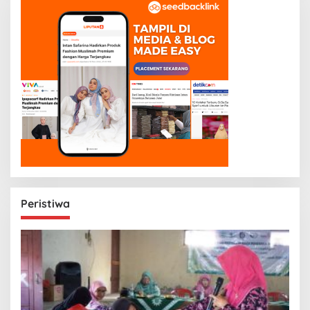
Peristiwa