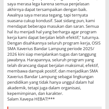
saya merasa lega karena semua penjelasan
akhirnya dapat tersampaikan dengan baik.
Awalnya saya merasa tegang, tapi ternyata
suasana cukup kondusif. Saat sidang pun, kami
mendapat beberapa masukan dan saran. Semua
hal itu menjadi hal yang berharga agar program
kerja kami dapat berjalan lebih efektif,” tuturnya.
Dengan disahkannya seluruh program kerja, OSIS
SMA Xaverius Bandar Lampung periode 2025/
2026 kini siap menjalankan tugas dan tanggung
jawabnya. Harapannya, seluruh program yang
telah dirancang dapat berjalan maksimal, efektif,
membawa dampak positif, dan menjadikan SMA
Xaverius Bandar Lampung sebagai lingkungan
pendidikan yang tidak hanya unggul dalam hal
akademik, tetapi juga dalam organisasi,
kepemimpinan, dan karakter.
Salam Xavepa HEBAT!***