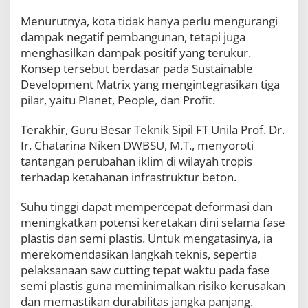
Menurutnya, kota tidak hanya perlu mengurangi
dampak negatif pembangunan, tetapi juga
menghasilkan dampak positif yang terukur.
Konsep tersebut berdasar pada Sustainable
Development Matrix yang mengintegrasikan tiga
pilar, yaitu Planet, People, dan Profit.
Terakhir, Guru Besar Teknik Sipil FT Unila Prof. Dr.
Ir. Chatarina Niken DWBSU, M.T., menyoroti
tantangan perubahan iklim di wilayah tropis
terhadap ketahanan infrastruktur beton.
Suhu tinggi dapat mempercepat deformasi dan
meningkatkan potensi keretakan dini selama fase
plastis dan semi plastis. Untuk mengatasinya, ia
merekomendasikan langkah teknis, sepertia
pelaksanaan saw cutting tepat waktu pada fase
semi plastis guna meminimalkan risiko kerusakan
dan memastikan durabilitas jangka panjang.