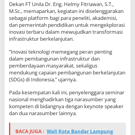
Dekan FT Unila Dr. Eng. Helmy Fitriawan, S.T.,
M.Sc., memaparkan, kegiatan ini diselenggarakan
sebagai platform bagi para peneliti, akademisi,
dan pemerintah pendidikan untuk mengekplorasi
inovasi terbaru dalam mewujudkan transformasi
infrastruktur berkelanjutan.
”Inovasi teknologi memegang peran penting
dalam pembangunan infrastruktur dan
pemberdayaan masyarakat, sekaligus
mendukung capaian pembangunan berkelanjutan
(SDGs) di Indonesia,” ujarnya.
Pada kesempatan kali ini, penyelenggara seminar
nasional menghadirkan tiga narasumber yang
kompeten di bidangnya dengan keynote speaker
dan dua narasumber lainnya.
BACA JUGA :
Wali Kota Bandar Lampung