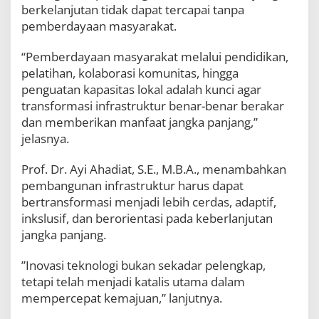
berkelanjutan tidak dapat tercapai tanpa
pemberdayaan masyarakat.
“Pemberdayaan masyarakat melalui pendidikan,
pelatihan, kolaborasi komunitas, hingga
penguatan kapasitas lokal adalah kunci agar
transformasi infrastruktur benar-benar berakar
dan memberikan manfaat jangka panjang,”
jelasnya.
Prof. Dr. Ayi Ahadiat, S.E., M.B.A., menambahkan
pembangunan infrastruktur harus dapat
bertransformasi menjadi lebih cerdas, adaptif,
inkslusif, dan berorientasi pada keberlanjutan
jangka panjang.
”Inovasi teknologi bukan sekadar pelengkap,
tetapi telah menjadi katalis utama dalam
mempercepat kemajuan,” lanjutnya.