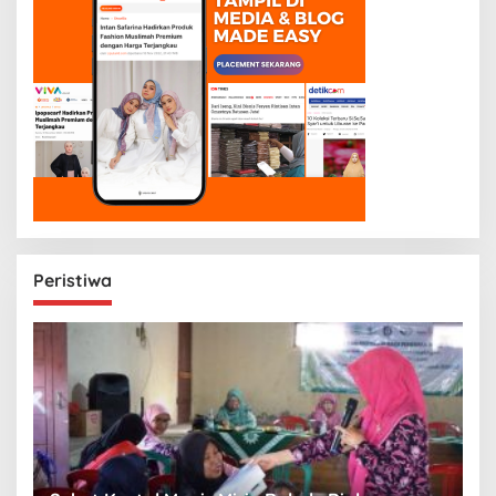
Peristiwa