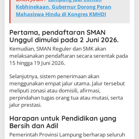
Kebhinekaan, Gubernur Dorong Peran
Mahasiswa Hindu di Kongres KMHDI
Pertama, pendaftaran SMAN
Unggul dimulai pada 2 Juni 2026.
Kemudian, SMAN Reguler dan SMK akan
melaksanakan pendaftaran secara serentak pada
15 hingga 19 Juni 2026.
Selanjutnya, sistem penerimaan akan
menggunakan empat jalur utama. Jalur tersebut
meliputi zonasi atau domisili, afirmasi,
perpindahan tugas orang tua atau mutasi, serta
jalur prestasi.
Harapan untuk Pendidikan yang
Bersih dan Adil
Pemerintah Provinsi Lampung berharap seluruh