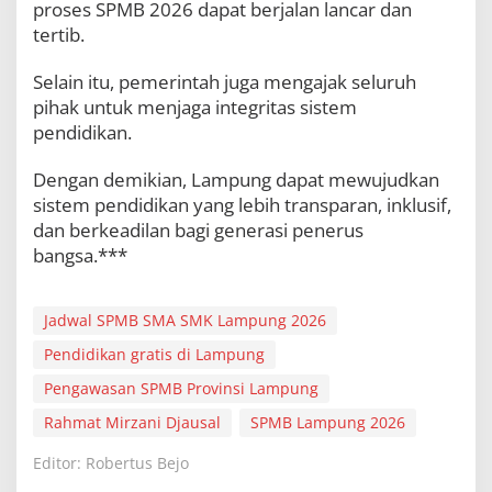
proses SPMB 2026 dapat berjalan lancar dan
tertib.
Selain itu, pemerintah juga mengajak seluruh
pihak untuk menjaga integritas sistem
pendidikan.
Dengan demikian, Lampung dapat mewujudkan
sistem pendidikan yang lebih transparan, inklusif,
dan berkeadilan bagi generasi penerus
bangsa.***
Jadwal SPMB SMA SMK Lampung 2026
Pendidikan gratis di Lampung
Pengawasan SPMB Provinsi Lampung
Rahmat Mirzani Djausal
SPMB Lampung 2026
Editor: Robertus Bejo