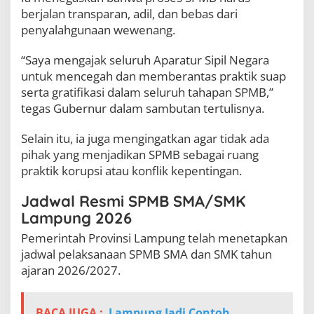
berjalan transparan, adil, dan bebas dari
penyalahgunaan wewenang.
“Saya mengajak seluruh Aparatur Sipil Negara
untuk mencegah dan memberantas praktik suap
serta gratifikasi dalam seluruh tahapan SPMB,”
tegas Gubernur dalam sambutan tertulisnya.
Selain itu, ia juga mengingatkan agar tidak ada
pihak yang menjadikan SPMB sebagai ruang
praktik korupsi atau konflik kepentingan.
Jadwal Resmi SPMB SMA/SMK
Lampung 2026
Pemerintah Provinsi Lampung telah menetapkan
jadwal pelaksanaan SPMB SMA dan SMK tahun
ajaran 2026/2027.
BACA JUGA :
Lampung Jadi Contoh