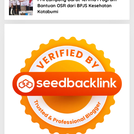
Bantuan OSR dari BPJS Kesehatan
Kotabumi