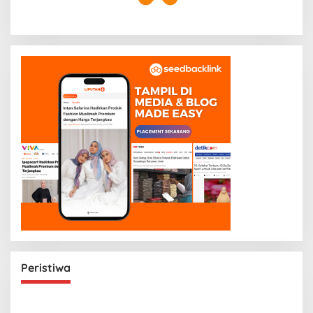
Peristiwa