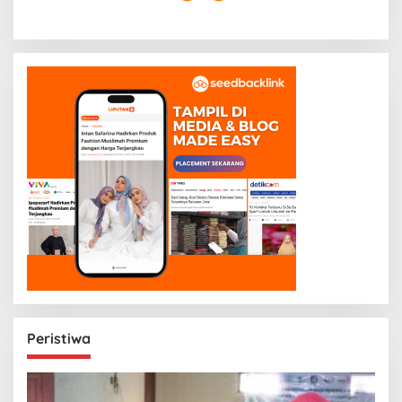
Peristiwa