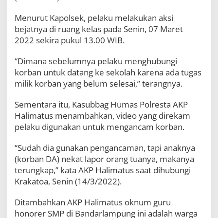
Menurut Kapolsek, pelaku melakukan aksi
bejatnya di ruang kelas pada Senin, 07 Maret
2022 sekira pukul 13.00 WIB.
“Dimana sebelumnya pelaku menghubungi
korban untuk datang ke sekolah karena ada tugas
milik korban yang belum selesai,” terangnya.
Sementara itu, Kasubbag Humas Polresta AKP
Halimatus menambahkan, video yang direkam
pelaku digunakan untuk mengancam korban.
“Sudah dia gunakan pengancaman, tapi anaknya
(korban DA) nekat lapor orang tuanya, makanya
terungkap,” kata AKP Halimatus saat dihubungi
Krakatoa, Senin (14/3/2022).
Ditambahkan AKP Halimatus oknum guru
honorer SMP di Bandarlampung ini adalah warga