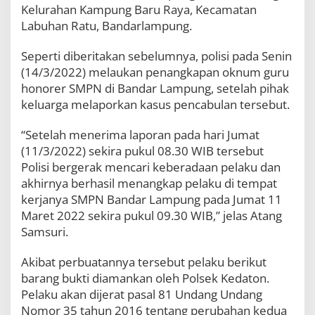
Kelurahan Kampung Baru Raya, Kecamatan
Labuhan Ratu, Bandarlampung.
Seperti diberitakan sebelumnya, polisi pada Senin
(14/3/2022) melaukan penangkapan oknum guru
honorer SMPN di Bandar Lampung, setelah pihak
keluarga melaporkan kasus pencabulan tersebut.
“Setelah menerima laporan pada hari Jumat
(11/3/2022) sekira pukul 08.30 WIB tersebut
Polisi bergerak mencari keberadaan pelaku dan
akhirnya berhasil menangkap pelaku di tempat
kerjanya SMPN Bandar Lampung pada Jumat 11
Maret 2022 sekira pukul 09.30 WIB,” jelas Atang
Samsuri.
Akibat perbuatannya tersebut pelaku berikut
barang bukti diamankan oleh Polsek Kedaton.
Pelaku akan dijerat pasal 81 Undang Undang
Nomor 35 tahun 2016 tentang perubahan kedua