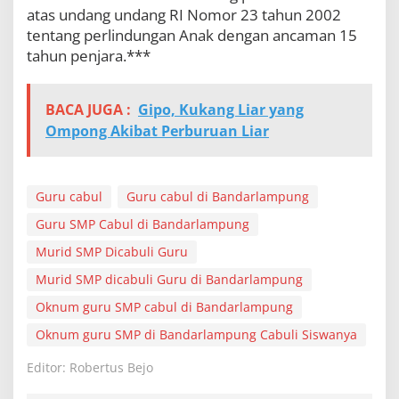
atas undang undang RI Nomor 23 tahun 2002
tentang perlindungan Anak dengan ancaman 15
tahun penjara.***
BACA JUGA :
Gipo, Kukang Liar yang
Ompong Akibat Perburuan Liar
Guru cabul
Guru cabul di Bandarlampung
Guru SMP Cabul di Bandarlampung
Murid SMP Dicabuli Guru
Murid SMP dicabuli Guru di Bandarlampung
Oknum guru SMP cabul di Bandarlampung
Oknum guru SMP di Bandarlampung Cabuli Siswanya
Editor: Robertus Bejo