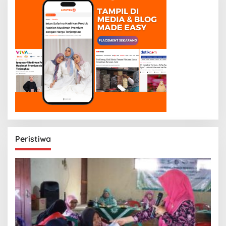
Peristiwa