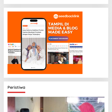
Peristiwa