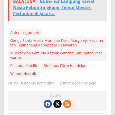
BACA JUGA :
Gubernur Lampung Kawal
Nasib Petani Singkong, Temui Menteri
Pertanian di Jakarta
Antonius Jumakir
Gereja Santa Maria Muntilan Desa Margorejo Kecama
tan Tegineneng Kabupaten Pesawaran
Muskomcab Pemuda Katolik Komcab Kabupaten Pesa
waran
Pemuda Katolik
Stefanus Fitrio Handoko
Watoni Noerdin
Writer: Antonius Jumangkir
Editor: Robertus Bejo
Ikuti Kami