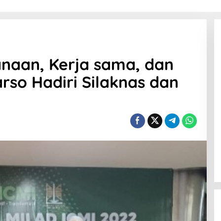
naan, Kerja sama, dan
arso Hadiri Silaknas dan