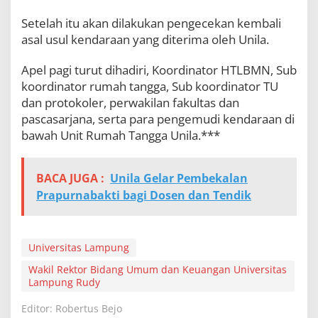
Setelah itu akan dilakukan pengecekan kembali
asal usul kendaraan yang diterima oleh Unila.
Apel pagi turut dihadiri, Koordinator HTLBMN, Sub
koordinator rumah tangga, Sub koordinator TU
dan protokoler, perwakilan fakultas dan
pascasarjana, serta para pengemudi kendaraan di
bawah Unit Rumah Tangga Unila.***
BACA JUGA :
Unila Gelar Pembekalan
Prapurnabakti bagi Dosen dan Tendik
Universitas Lampung
Wakil Rektor Bidang Umum dan Keuangan Universitas
Lampung Rudy
Editor: Robertus Bejo