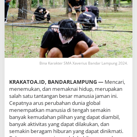
e
r
i
u
s
B
a
n
d
a
r
L
Bina Karakter SMA Xaverius Bandar Lampung 2024.
a
m
p
KRAKATOA.ID, BANDARLAMPUNG —
Mencari,
u
menemukan, dan memaknai hidup, merupakan
n
salah satu tantangan besar manusia jaman ini.
g
2
Cepatnya arus perubahan dunia global
0
menempatkan manusia di tengah semakin
2
banyak kemudahan pilihan yang dapat diambil,
4
banyak aktivitas yang dapat dilakukan, dan
:
M
semakin beragam hiburan yang dapat dinikmati.
e