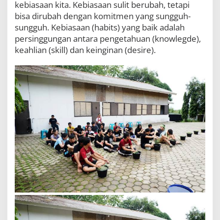
kebiasaan kita. Kebiasaan sulit berubah, tetapi
bisa dirubah dengan komitmen yang sungguh-
sungguh. Kebiasaan (habits) yang baik adalah
persinggungan antara pengetahuan (knowlegde),
keahlian (skill) dan keinginan (desire).