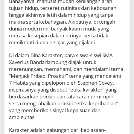
Bahayanya, manusia mudah kehilangan arah
n
tujuan hidup, terseret rutinitas dan kebosanan
j
a
hingga akhirnya letih dalam hidup yang tanpa
d
makna serta kebahagian. Akibatnya, di tengah
i
dunia modern ini, banyak kaum muda yang
M
merasa kesepian dalam dirinya, serta tidak
a
n
menikmati dunia belajar yang dijalani.
u
s
Di dalam Bina Karakter, para siswa-siswi SMA
i
Xaverius Bandarlampung diajak untuk
a
P
merenungkan, memahami, dan mendalami tema
r
“Menjadi Pribadi Proaktif” tema yang mendalami
o
7 Habits yang dipelopori oleh Stephen Covey,
a
inspirasinya yang disebut “etika karakter” yang
k
t
berdasarkan prinsip dan tata cara memimpin
i
serta meng- abaikan prinsip “etika kepribadian”
f
yang memberikan sinyal kepalsuan dan
ambiguitas.
Karakter adalah gabungan dari kebiasaan-