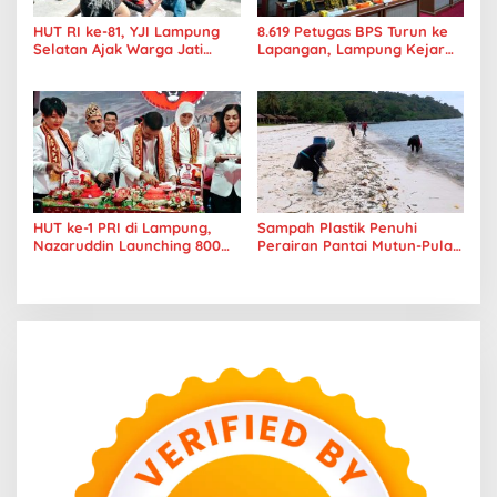
HUT RI ke-81, YJI Lampung
8.619 Petugas BPS Turun ke
Selatan Ajak Warga Jati
Lapangan, Lampung Kejar
Agung Sehat dan Kompak
Target Sensus Ekonomi 2026
HUT ke-1 PRI di Lampung,
Sampah Plastik Penuhi
Nazaruddin Launching 800
Perairan Pantai Mutun-Pulau
Ambulans untuk Indonesia
Tangkil, Perenang Turun
Tangan