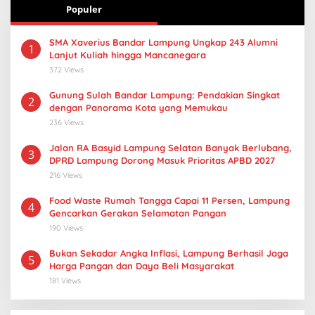
Populer
SMA Xaverius Bandar Lampung Ungkap 243 Alumni
1
Lanjut Kuliah hingga Mancanegara
372 Views
Gunung Sulah Bandar Lampung: Pendakian Singkat
2
dengan Panorama Kota yang Memukau
236 Views
Jalan RA Basyid Lampung Selatan Banyak Berlubang,
3
DPRD Lampung Dorong Masuk Prioritas APBD 2027
216 Views
Food Waste Rumah Tangga Capai 11 Persen, Lampung
4
Gencarkan Gerakan Selamatan Pangan
190 Views
Bukan Sekadar Angka Inflasi, Lampung Berhasil Jaga
5
Harga Pangan dan Daya Beli Masyarakat
181 Views