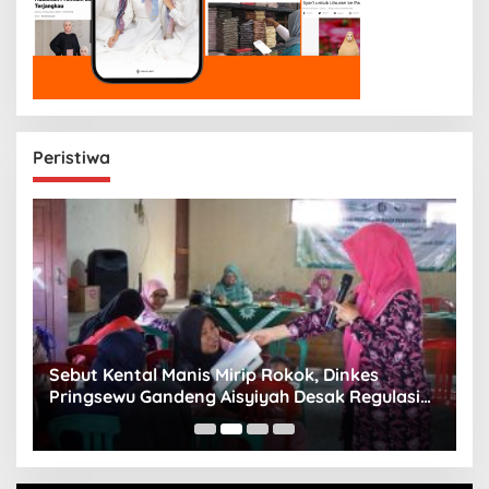
Peristiwa
n
Sebut Kental Manis Mirip Rokok, Dinkes
S
Pringsewu Gandeng Aisyiyah Desak Regulasi
H
Gizi Anak