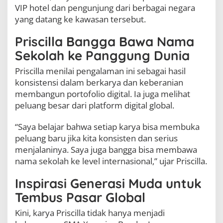
VIP hotel dan pengunjung dari berbagai negara
yang datang ke kawasan tersebut.
Priscilla Bangga Bawa Nama
Sekolah ke Panggung Dunia
Priscilla menilai pengalaman ini sebagai hasil
konsistensi dalam berkarya dan keberanian
membangun portofolio digital. Ia juga melihat
peluang besar dari platform digital global.
“Saya belajar bahwa setiap karya bisa membuka
peluang baru jika kita konsisten dan serius
menjalaninya. Saya juga bangga bisa membawa
nama sekolah ke level internasional,” ujar Priscilla.
Inspirasi Generasi Muda untuk
Tembus Pasar Global
Kini, karya Priscilla tidak hanya menjadi