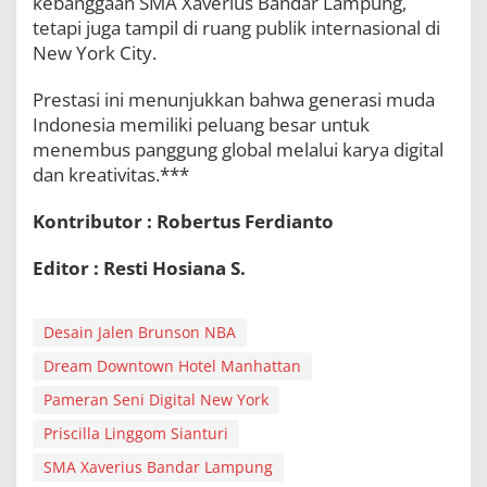
kebanggaan SMA Xaverius Bandar Lampung,
tetapi juga tampil di ruang publik internasional di
New York City.
Prestasi ini menunjukkan bahwa generasi muda
Indonesia memiliki peluang besar untuk
menembus panggung global melalui karya digital
dan kreativitas.***
Kontributor : Robertus Ferdianto
Editor : Resti Hosiana S.
Desain Jalen Brunson NBA
Dream Downtown Hotel Manhattan
Pameran Seni Digital New York
Priscilla Linggom Sianturi
SMA Xaverius Bandar Lampung