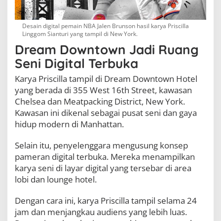
Desain digital pemain NBA Jalen Brunson hasil karya Priscilla
Linggom Sianturi yang tampil di New York.
Dream Downtown Jadi Ruang
Seni Digital Terbuka
Karya Priscilla tampil di Dream Downtown Hotel
yang berada di 355 West 16th Street, kawasan
Chelsea dan Meatpacking District, New York.
Kawasan ini dikenal sebagai pusat seni dan gaya
hidup modern di Manhattan.
Selain itu, penyelenggara mengusung konsep
pameran digital terbuka. Mereka menampilkan
karya seni di layar digital yang tersebar di area
lobi dan lounge hotel.
Dengan cara ini, karya Priscilla tampil selama 24
jam dan menjangkau audiens yang lebih luas.