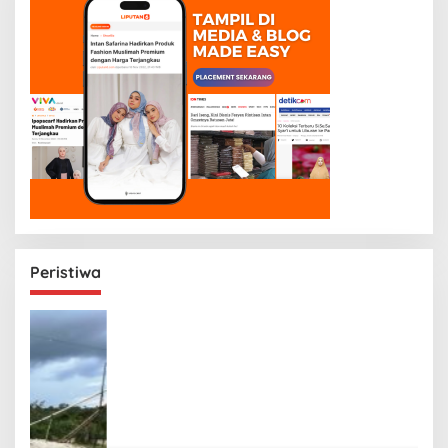
Peristiwa