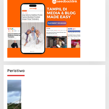
Peristiwa