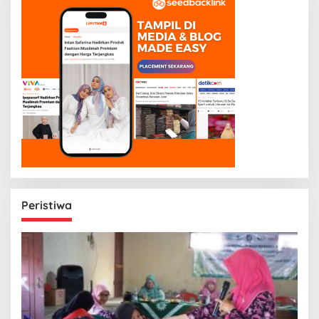
Peristiwa