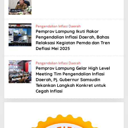
Pengendalian Inflasi Daerah
Pemprov Lampung Ikuti Rakor
Pengendalian Inflasi Daerah, Bahas
Relaksasi Kegiatan Pemda dan Tren
Deflasi Mei 2025
Pengendalian Inflasi Daerah
Pemprov Lampung Gelar High Level
Meeting Tim Pengendalian Inflasi
Daerah, Pj. Gubernur Samsudin
Tekankan Langkah Konkret untuk
Cegah Inflasi