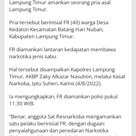
Lampung Timur amankan seorang pria asal
Lampung Timur.
Pria tersebut berinisial FR (40) warga Desa
Kedaton Kecamatan Batang Hari Nuban,
Kabupaten Lampung Timur.
FR diamankan lantaran kedapatan membawa
narkotika jenis sabu.
Hal tersebut disampaikan Kapolres Lampung
Timur, AKBP Zaky Alkazar Nasution, melalui Kasat
Narkoba, Iptu Suheri, Kamis (4/8/2022).
Ia mengungkapkan, FR diamankan polisi pukul
11.30 WIB.
“Benar, anggota Sat Resnarkoba mengamankan
satu pelaku berinisial FR, dengan dugaan
penyalahgunaan dan peredaran Narkotika