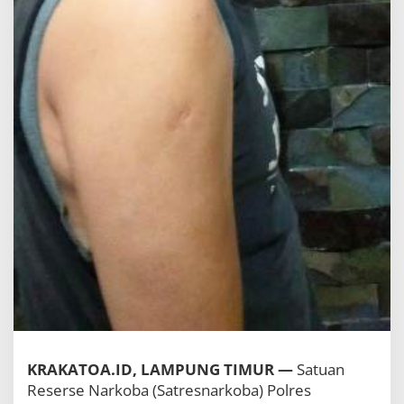
KRAKATOA.ID, LAMPUNG TIMUR —
Satuan
Reserse Narkoba (Satresnarkoba) Polres