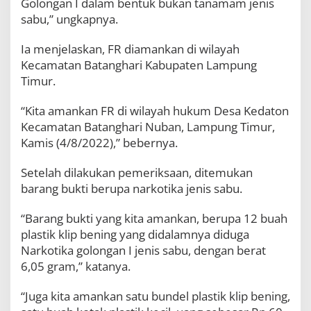
Golongan I dalam bentuk bukan tanamam jenis
sabu,” ungkapnya.
Ia menjelaskan, FR diamankan di wilayah
Kecamatan Batanghari Kabupaten Lampung
Timur.
“Kita amankan FR di wilayah hukum Desa Kedaton
Kecamatan Batanghari Nuban, Lampung Timur,
Kamis (4/8/2022),” bebernya.
Setelah dilakukan pemeriksaan, ditemukan
barang bukti berupa narkotika jenis sabu.
“Barang bukti yang kita amankan, berupa 12 buah
plastik klip bening yang didalamnya diduga
Narkotika golongan I jenis sabu, dengan berat
6,05 gram,” katanya.
“Juga kita amankan satu bundel plastik klip bening,