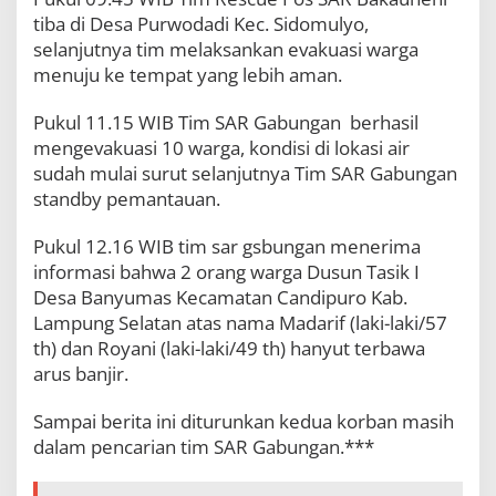
tiba di Desa Purwodadi Kec. Sidomulyo,
selanjutnya tim melaksankan evakuasi warga
menuju ke tempat yang lebih aman.
Pukul 11.15 WIB Tim SAR Gabungan berhasil
mengevakuasi 10 warga, kondisi di lokasi air
sudah mulai surut selanjutnya Tim SAR Gabungan
standby pemantauan.
Pukul 12.16 WIB tim sar gsbungan menerima
informasi bahwa 2 orang warga Dusun Tasik I
Desa Banyumas Kecamatan Candipuro Kab.
Lampung Selatan atas nama Madarif (laki-laki/57
th) dan Royani (laki-laki/49 th) hanyut terbawa
arus banjir.
Sampai berita ini diturunkan kedua korban masih
dalam pencarian tim SAR Gabungan.***