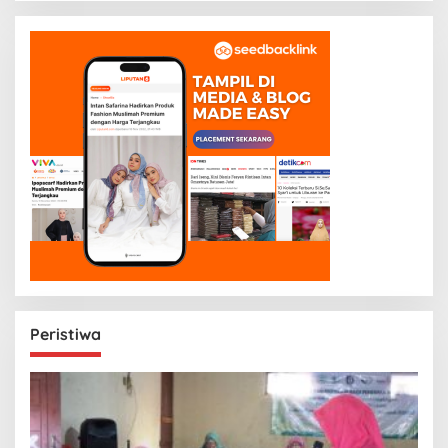
Peristiwa