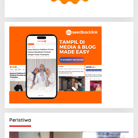
Peristiwa