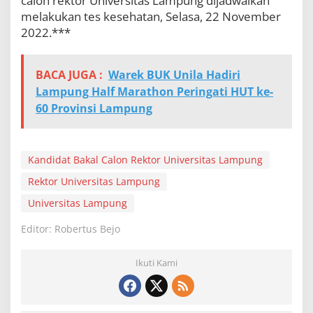
calon rektor Universitas Lampung dijadwalkan
melakukan tes kesehatan, Selasa, 22 November
2022.***
BACA JUGA :
Warek BUK Unila Hadiri
Lampung Half Marathon Peringati HUT ke-
60 Provinsi Lampung
Kandidat Bakal Calon Rektor Universitas Lampung
Rektor Universitas Lampung
Universitas Lampung
Editor: Robertus Bejo
Ikuti Kami