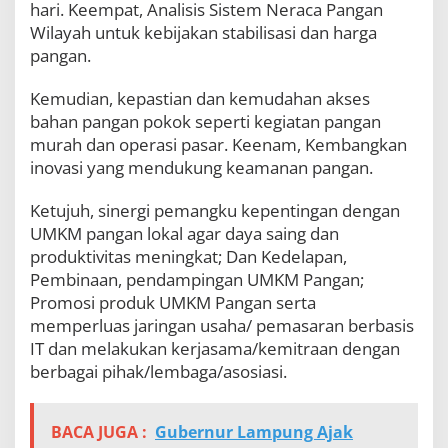
hari. Keempat, Analisis Sistem Neraca Pangan
Wilayah untuk kebijakan stabilisasi dan harga
pangan.
Kemudian, kepastian dan kemudahan akses
bahan pangan pokok seperti kegiatan pangan
murah dan operasi pasar. Keenam, Kembangkan
inovasi yang mendukung keamanan pangan.
Ketujuh, sinergi pemangku kepentingan dengan
UMKM pangan lokal agar daya saing dan
produktivitas meningkat; Dan Kedelapan,
Pembinaan, pendampingan UMKM Pangan;
Promosi produk UMKM Pangan serta
memperluas jaringan usaha/ pemasaran berbasis
IT dan melakukan kerjasama/kemitraan dengan
berbagai pihak/lembaga/asosiasi.
BACA JUGA :
Gubernur Lampung Ajak