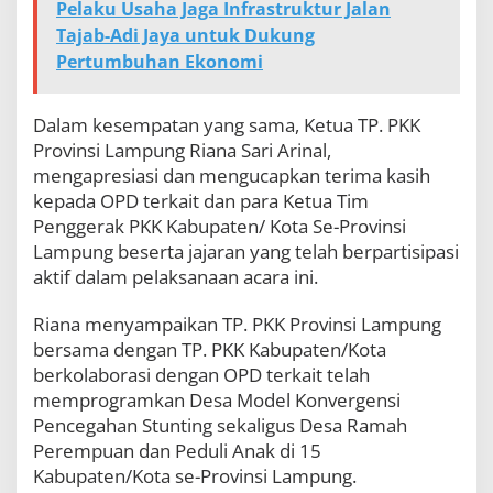
Pelaku Usaha Jaga Infrastruktur Jalan
Tajab-Adi Jaya untuk Dukung
Pertumbuhan Ekonomi
Dalam kesempatan yang sama, Ketua TP. PKK
Provinsi Lampung Riana Sari Arinal,
mengapresiasi dan mengucapkan terima kasih
kepada OPD terkait dan para Ketua Tim
Penggerak PKK Kabupaten/ Kota Se-Provinsi
Lampung beserta jajaran yang telah berpartisipasi
aktif dalam pelaksanaan acara ini.
Riana menyampaikan TP. PKK Provinsi Lampung
bersama dengan TP. PKK Kabupaten/Kota
berkolaborasi dengan OPD terkait telah
memprogramkan Desa Model Konvergensi
Pencegahan Stunting sekaligus Desa Ramah
Perempuan dan Peduli Anak di 15
Kabupaten/Kota se-Provinsi Lampung.