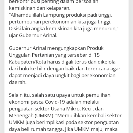
berkontribusi penting dalam persoalan
kemiskinan dan kelaparan.
“Alhamdulillah Lampung produksi padi tinggi,
pertumbuhan perekonomian kita juga tinggi.
Disisi lain angka kemiskinan kita juga menurun,”
ujar Gubernur Arinal.
Gubernur Arinal mengungkapkan Produk
Unggulan Pertanian yang tersebar di 15
Kabupaten/Kota harus digali terus dan dikelola
dari hulu ke hilir dengan baik dan terencana agar
dapat menjadi daya ungkit bagi perekonomian
daerah.
Selain itu, salah satu upaya untuk pemulihan
ekonomi pasca Covid-19 adalah melalui
penguatan sektor Usaha Mikro, Kecil, dan
Menengah (UMKM). “Memulihkan kembali sektor
UMKM juga berimplikasi pada sektor penguatan
daya beli rumah tangga. Jika UMKM maju, maka