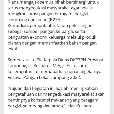
Riana mengajak semua pihak bersinergi untuk
terus mengedukasi masyarakat agar selalu
mengkonsumsi pangan beragam, bergizi,
seimbang dan aman (B2SA).
Kemudian, pemanfaatan lahan pekarangan
sebagai sumber pangan keluarga, serta
penguatan ekonomi keluarga melalui produk
olahan dengan memanfaatkan bahan pangan
lokal.
Sementara itu Plt. Kepala Dinas DKPTPH Provinsi
Lampung, Ir. Kusnardi, M.Agr. Ec., dalam
kesempatan itu memaparkan tujuan digelarnya
Festival Pangan Lokal Lampung 2022.
“Tujuan dari kegiatan ini adalah meningkatkan
pengetahuan dan mengedukasi masyarakat akan
pentingnya konsumsi makanan yang beragam,
bergizi, seimbang dan aman,” jelas Kusnardi.