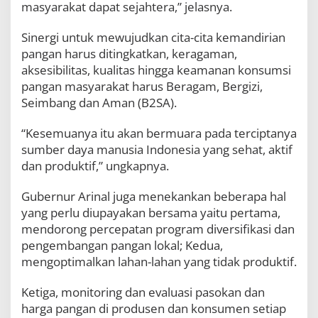
masyarakat dapat sejahtera,” jelasnya.
Sinergi untuk mewujudkan cita-cita kemandirian
pangan harus ditingkatkan, keragaman,
aksesibilitas, kualitas hingga keamanan konsumsi
pangan masyarakat harus Beragam, Bergizi,
Seimbang dan Aman (B2SA).
“Kesemuanya itu akan bermuara pada terciptanya
sumber daya manusia Indonesia yang sehat, aktif
dan produktif,” ungkapnya.
Gubernur Arinal juga menekankan beberapa hal
yang perlu diupayakan bersama yaitu pertama,
mendorong percepatan program diversifikasi dan
pengembangan pangan lokal; Kedua,
mengoptimalkan lahan-lahan yang tidak produktif.
Ketiga, monitoring dan evaluasi pasokan dan
harga pangan di produsen dan konsumen setiap