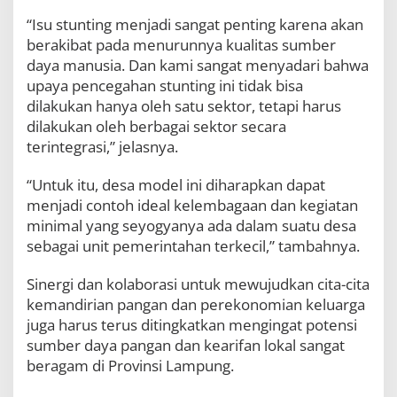
“Isu stunting menjadi sangat penting karena akan
berakibat pada menurunnya kualitas sumber
daya manusia. Dan kami sangat menyadari bahwa
upaya pencegahan stunting ini tidak bisa
dilakukan hanya oleh satu sektor, tetapi harus
dilakukan oleh berbagai sektor secara
terintegrasi,” jelasnya.
“Untuk itu, desa model ini diharapkan dapat
menjadi contoh ideal kelembagaan dan kegiatan
minimal yang seyogyanya ada dalam suatu desa
sebagai unit pemerintahan terkecil,” tambahnya.
Sinergi dan kolaborasi untuk mewujudkan cita-cita
kemandirian pangan dan perekonomian keluarga
juga harus terus ditingkatkan mengingat potensi
sumber daya pangan dan kearifan lokal sangat
beragam di Provinsi Lampung.