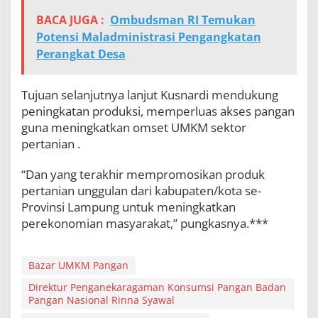
BACA JUGA :
Ombudsman RI Temukan
Potensi Maladministrasi Pengangkatan
Perangkat Desa
Tujuan selanjutnya lanjut Kusnardi mendukung
peningkatan produksi, memperluas akses pangan
guna meningkatkan omset UMKM sektor
pertanian .
“Dan yang terakhir mempromosikan produk
pertanian unggulan dari kabupaten/kota se-
Provinsi Lampung untuk meningkatkan
perekonomian masyarakat,” pungkasnya.***
Bazar UMKM Pangan
Direktur Penganekaragaman Konsumsi Pangan Badan
Pangan Nasional Rinna Syawal