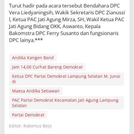
Turut hadir pada acara tersebut Bendahara DPC
Vera Liedyaningsih, Wakik Sekretaris DPC Zianussi
l, Ketua PAC Jati Agung Mirza, SH, Wakil Ketua PAC
Jati Agung Bidang OKK, Aswanto, Kepala
Bakomstra DPC Ferry Susanto dan fungsionaris
DPC lainya.***
Andika Kangen Band
Jam 14.00 Curhat Bareng Demokrat
Ketua DPC Partai Demokrat Lampung Selatan M. Junai
di
Maesa Andika Setiawan
PAC Partai Demokrat Kecamatan Jati Agung Lampung
Selatan
Partai Demokrat
Editor: Robertus Bejo