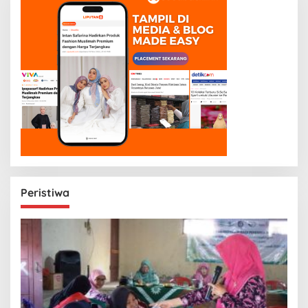
Peristiwa