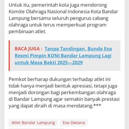
Untuk itu, pemerintah kota juga mendorong
Komite Olahraga Nasional Indonesia Kota Bandar
Lampung bersama seluruh pengurus cabang
olahraga untuk terus memperkuat program
pembinaan atlet.
BACA JUGA :
Tanpa Tandingan, Bunda Eva
Resmi Pimpin KONI Bandar Lampung Lagi
untuk Masa Bakti 2025—2029
Pemkot berharap dukungan terhadap atlet ini
tidak hanya menjadi bentuk apresiasi, tetapi juga
menjadi dorongan bagi perkembangan olahraga
di Bandar Lampung agar semakin banyak prestasi
yang dapat diraih di masa mendatang.***
Atlet Bandar Lampung
Eva Dwiana