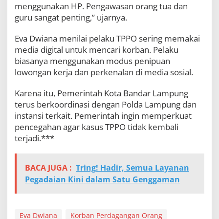
menggunakan HP. Pengawasan orang tua dan
guru sangat penting,” ujarnya.
Eva Dwiana menilai pelaku TPPO sering memakai
media digital untuk mencari korban. Pelaku
biasanya menggunakan modus penipuan
lowongan kerja dan perkenalan di media sosial.
Karena itu, Pemerintah Kota Bandar Lampung
terus berkoordinasi dengan Polda Lampung dan
instansi terkait. Pemerintah ingin memperkuat
pencegahan agar kasus TPPO tidak kembali
terjadi.***
BACA JUGA :
Tring! Hadir, Semua Layanan
Pegadaian Kini dalam Satu Genggaman
Eva Dwiana
Korban Perdagangan Orang