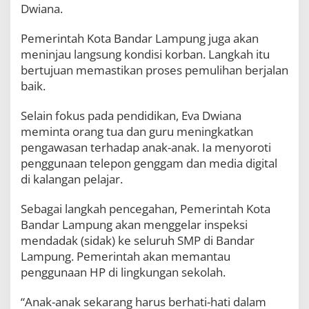
Dwiana.
Pemerintah Kota Bandar Lampung juga akan
meninjau langsung kondisi korban. Langkah itu
bertujuan memastikan proses pemulihan berjalan
baik.
Selain fokus pada pendidikan, Eva Dwiana
meminta orang tua dan guru meningkatkan
pengawasan terhadap anak-anak. Ia menyoroti
penggunaan telepon genggam dan media digital
di kalangan pelajar.
Sebagai langkah pencegahan, Pemerintah Kota
Bandar Lampung akan menggelar inspeksi
mendadak (sidak) ke seluruh SMP di Bandar
Lampung. Pemerintah akan memantau
penggunaan HP di lingkungan sekolah.
“Anak-anak sekarang harus berhati-hati dalam