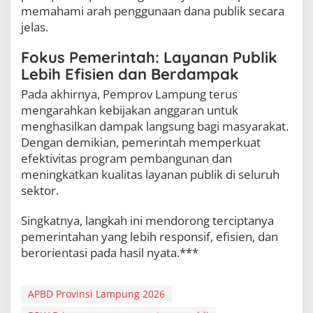
memahami arah penggunaan dana publik secara
jelas.
Fokus Pemerintah: Layanan Publik
Lebih Efisien dan Berdampak
Pada akhirnya, Pemprov Lampung terus
mengarahkan kebijakan anggaran untuk
menghasilkan dampak langsung bagi masyarakat.
Dengan demikian, pemerintah memperkuat
efektivitas program pembangunan dan
meningkatkan kualitas layanan publik di seluruh
sektor.
Singkatnya, langkah ini mendorong terciptanya
pemerintahan yang lebih responsif, efisien, dan
berorientasi pada hasil nyata.***
APBD Provinsi Lampung 2026