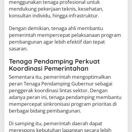
menggunakan tenaga profesional untuk
mendukung pekerjaan teknis, kesehatan,
konsultan individu, hingga infrastruktur.
Dengan demikian, tenaga ahli membantu
pemerintah mempercepat pelaksanaan program
pembangunan agar lebih efektif dan tepat
sasaran.
Tenaga Pendamping Perkuat
Koordinasi Pemerintahan
Sementara itu, pemerintah mengoptimalkan
peran Tenaga Pendamping Gubernur sebagai
penggerak koordinasi lintas sektor. Dengan
adanya peran ini, tenaga pendamping membantu
mempercepat sinkronisasi program prioritas di
berbagai bidang pembangunan.
Di samping itu, pemerintah daerah dapat
merespons kebutuhan lapangan secara lebih