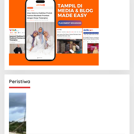
Peristiwa