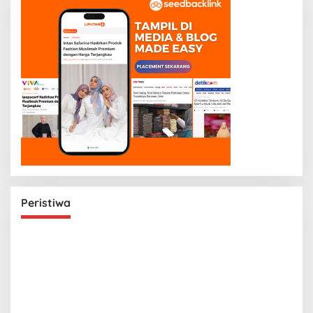
Peristiwa