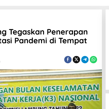
ng Tegaskan Penerapan
tasi Pandemi di Tempat
s