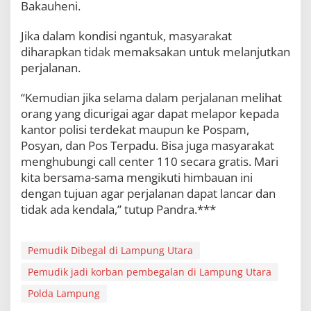
Bakauheni.
Jika dalam kondisi ngantuk, masyarakat
diharapkan tidak memaksakan untuk melanjutkan
perjalanan.
“Kemudian jika selama dalam perjalanan melihat
orang yang dicurigai agar dapat melapor kepada
kantor polisi terdekat maupun ke Pospam,
Posyan, dan Pos Terpadu. Bisa juga masyarakat
menghubungi call center 110 secara gratis. Mari
kita bersama-sama mengikuti himbauan ini
dengan tujuan agar perjalanan dapat lancar dan
tidak ada kendala,” tutup Pandra.***
Pemudik Dibegal di Lampung Utara
Pemudik jadi korban pembegalan di Lampung Utara
Polda Lampung