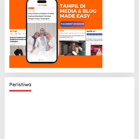
Peristiwa