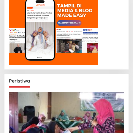
Peristiwa