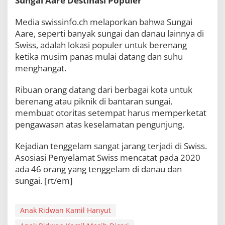
Sungai Aare Destinasi Populer
Media swissinfo.ch melaporkan bahwa Sungai
Aare, seperti banyak sungai dan danau lainnya di
Swiss, adalah lokasi populer untuk berenang
ketika musim panas mulai datang dan suhu
menghangat.
Ribuan orang datang dari berbagai kota untuk
berenang atau piknik di bantaran sungai,
membuat otoritas setempat harus memperketat
pengawasan atas keselamatan pengunjung.
Kejadian tenggelam sangat jarang terjadi di Swiss.
Asosiasi Penyelamat Swiss mencatat pada 2020
ada 46 orang yang tenggelam di danau dan
sungai. [rt/em]
Anak Ridwan Kamil Hanyut