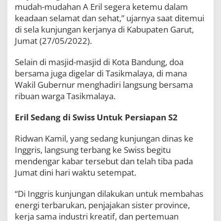
mudah-mudahan A Eril segera ketemu dalam
keadaan selamat dan sehat,” ujarnya saat ditemui
di sela kunjungan kerjanya di Kabupaten Garut,
Jumat (27/05/2022).
Selain di masjid-masjid di Kota Bandung, doa
bersama juga digelar di Tasikmalaya, di mana
Wakil Gubernur menghadiri langsung bersama
ribuan warga Tasikmalaya.
Eril Sedang di Swiss Untuk Persiapan S2
Ridwan Kamil, yang sedang kunjungan dinas ke
Inggris, langsung terbang ke Swiss begitu
mendengar kabar tersebut dan telah tiba pada
Jumat dini hari waktu setempat.
“Di Inggris kunjungan dilakukan untuk membahas
energi terbarukan, penjajakan sister province,
kerja sama industri kreatif, dan pertemuan