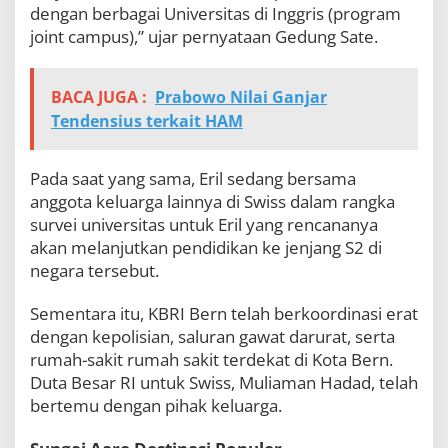
dengan berbagai Universitas di Inggris (program
joint campus),” ujar pernyataan Gedung Sate.
BACA JUGA :
Prabowo Nilai Ganjar
Tendensius terkait HAM
Pada saat yang sama, Eril sedang bersama
anggota keluarga lainnya di Swiss dalam rangka
survei universitas untuk Eril yang rencananya
akan melanjutkan pendidikan ke jenjang S2 di
negara tersebut.
Sementara itu, KBRI Bern telah berkoordinasi erat
dengan kepolisian, saluran gawat darurat, serta
rumah-sakit rumah sakit terdekat di Kota Bern.
Duta Besar RI untuk Swiss, Muliaman Hadad, telah
bertemu dengan pihak keluarga.