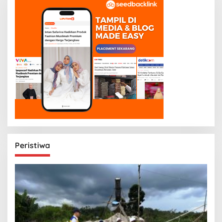
Peristiwa