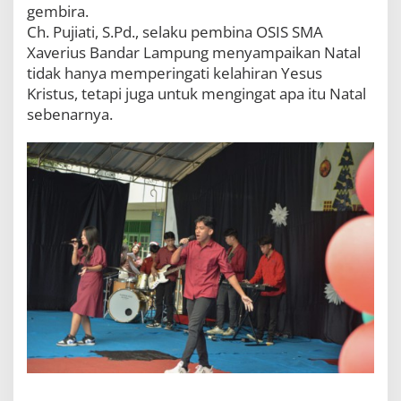
gembira.
Ch. Pujiati, S.Pd., selaku pembina OSIS SMA
Xaverius Bandar Lampung menyampaikan Natal
tidak hanya memperingati kelahiran Yesus
Kristus, tetapi juga untuk mengingat apa itu Natal
sebenarnya.