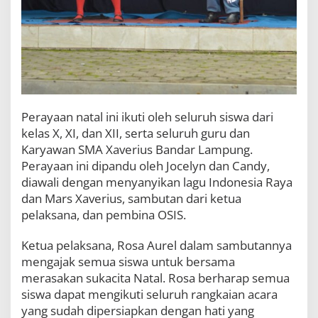
Perayaan natal ini ikuti oleh seluruh siswa dari
kelas X, XI, dan XII, serta seluruh guru dan
Karyawan SMA Xaverius Bandar Lampung.
Perayaan ini dipandu oleh Jocelyn dan Candy,
diawali dengan menyanyikan lagu Indonesia Raya
dan Mars Xaverius, sambutan dari ketua
pelaksana, dan pembina OSIS.
Ketua pelaksana, Rosa Aurel dalam sambutannya
mengajak semua siswa untuk bersama
merasakan sukacita Natal. Rosa berharap semua
siswa dapat mengikuti seluruh rangkaian acara
yang sudah dipersiapkan dengan hati yang