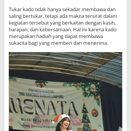
Tukar kado tidak hanya sekadar membawa dan
saling bertukar, tetapi ada makna tersirat dalam
kegiatan tersebut yang berkaitan dengan kasih,
harapan, dan kebersamaan. Hal ini karena kado
merupakan hadiah yang dapat membawa
sukacita bagi yang memberi dan menerima.