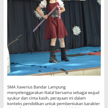
SMA Xaverius Bandar Lampung
menyelenggarakan Natal bersama sebagai wujud
syukur dan cinta kasih, perayaan ini dalam
konteks pendidikan untuk pembentukan karakter