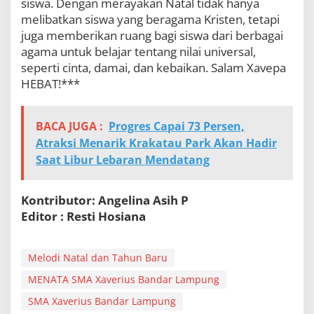
siswa. Dengan merayakan Natal tidak hanya
melibatkan siswa yang beragama Kristen, tetapi
juga memberikan ruang bagi siswa dari berbagai
agama untuk belajar tentang nilai universal,
seperti cinta, damai, dan kebaikan. Salam Xavepa
HEBAT!***
BACA JUGA :
Progres Capai 73 Persen,
Atraksi Menarik Krakatau Park Akan Hadir
Saat Libur Lebaran Mendatang
Kontributor: Angelina Asih P
Editor : Resti Hosiana
Melodi Natal dan Tahun Baru
MENATA SMA Xaverius Bandar Lampung
SMA Xaverius Bandar Lampung