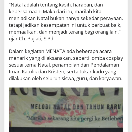
“Natal adalah tentang kasih, harapan, dan
kebersamaan. Maka dari itu, marilah kita
menjadikan Natal bukan hanya sekedar perayaan,
tetapi jadikan kesempatan ini untuk berbuat baik,
memaafkan, dan menjadi terang bagi orang lain,”
ujar Ch. Pujiati, S.Pd.
Dalam kegiatan MENATA ada beberapa acara
menarik yang dilaksanakan, seperti lomba cosplay
sesuai tema Natal, penampilan dari Pendalaman
Iman Katolik dan Kristen, serta tukar kado yang
dilakukan oleh seluruh siswa, guru, dan karyawan.