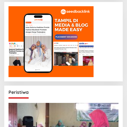
Peristiwa