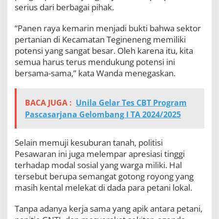
serius dari berbagai pihak.
“Panen raya kemarin menjadi bukti bahwa sektor
pertanian di Kecamatan Tegineneng memiliki
potensi yang sangat besar. Oleh karena itu, kita
semua harus terus mendukung potensi ini
bersama-sama,” kata Wanda menegaskan.
BACA JUGA :
Unila Gelar Tes CBT Program
Pascasarjana Gelombang I TA 2024/2025
Selain memuji kesuburan tanah, politisi
Pesawaran ini juga melempar apresiasi tinggi
terhadap modal sosial yang warga miliki. Hal
tersebut berupa semangat gotong royong yang
masih kental melekat di dada para petani lokal.
Tanpa adanya kerja sama yang apik antara petani,