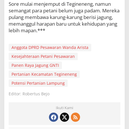
Sore mulai menjemput di Tegineneng, namun
semangat para petani belum juga padam. Mereka
pulang membawa karung-karung berisi jagung,
memanggul harapan baru untuk kehidupan yang
lebih mapan.***
Anggota DPRD Pesawaran Wanda Arista
Kesejahteraan Petani Pesawaran
Panen Raya Jagung GNTI
Pertanian Kecamatan Tegineneng
Potensi Pertanian Lampung
Editor: Robertus Bejo
Ikuti Kami