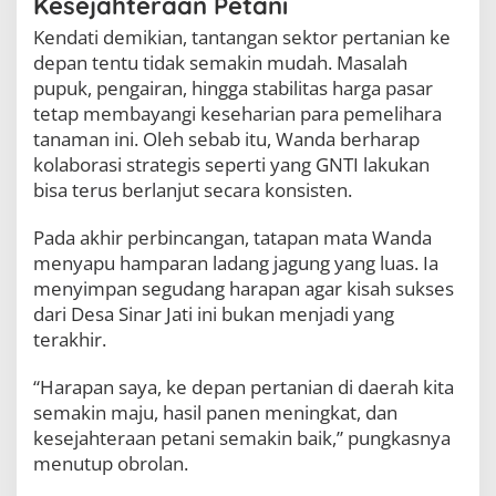
Kesejahteraan Petani
Kendati demikian, tantangan sektor pertanian ke
depan tentu tidak semakin mudah. Masalah
pupuk, pengairan, hingga stabilitas harga pasar
tetap membayangi keseharian para pemelihara
tanaman ini. Oleh sebab itu, Wanda berharap
kolaborasi strategis seperti yang GNTI lakukan
bisa terus berlanjut secara konsisten.
Pada akhir perbincangan, tatapan mata Wanda
menyapu hamparan ladang jagung yang luas. Ia
menyimpan segudang harapan agar kisah sukses
dari Desa Sinar Jati ini bukan menjadi yang
terakhir.
“Harapan saya, ke depan pertanian di daerah kita
semakin maju, hasil panen meningkat, dan
kesejahteraan petani semakin baik,” pungkasnya
menutup obrolan.