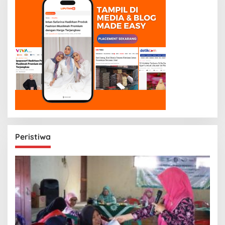
Peristiwa