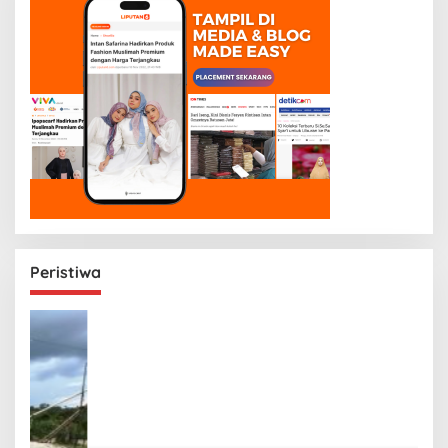
Peristiwa