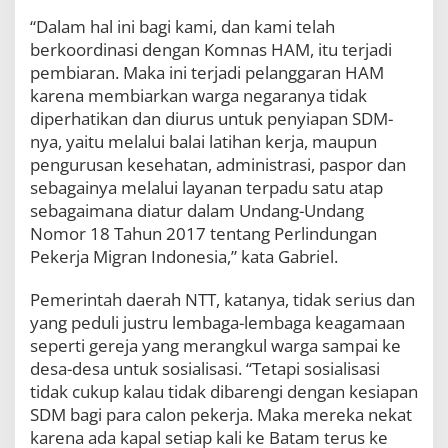
“Dalam hal ini bagi kami, dan kami telah
berkoordinasi dengan Komnas HAM, itu terjadi
pembiaran. Maka ini terjadi pelanggaran HAM
karena membiarkan warga negaranya tidak
diperhatikan dan diurus untuk penyiapan SDM-
nya, yaitu melalui balai latihan kerja, maupun
pengurusan kesehatan, administrasi, paspor dan
sebagainya melalui layanan terpadu satu atap
sebagaimana diatur dalam Undang-Undang
Nomor 18 Tahun 2017 tentang Perlindungan
Pekerja Migran Indonesia,” kata Gabriel.
Pemerintah daerah NTT, katanya, tidak serius dan
yang peduli justru lembaga-lembaga keagamaan
seperti gereja yang merangkul warga sampai ke
desa-desa untuk sosialisasi. “Tetapi sosialisasi
tidak cukup kalau tidak dibarengi dengan kesiapan
SDM bagi para calon pekerja. Maka mereka nekat
karena ada kapal setiap kali ke Batam terus ke