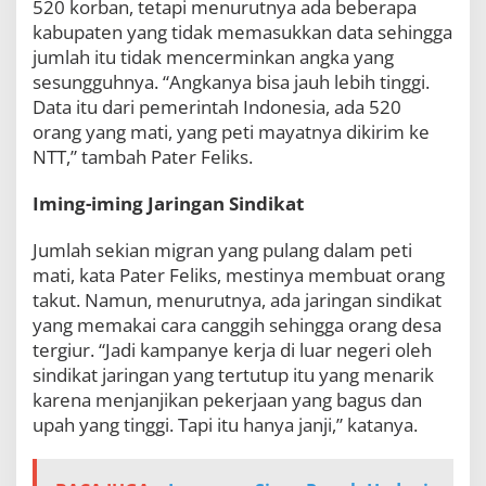
520 korban, tetapi menurutnya ada beberapa
kabupaten yang tidak memasukkan data sehingga
jumlah itu tidak mencerminkan angka yang
sesungguhnya. “Angkanya bisa jauh lebih tinggi.
Data itu dari pemerintah Indonesia, ada 520
orang yang mati, yang peti mayatnya dikirim ke
NTT,” tambah Pater Feliks.
Iming-iming Jaringan Sindikat
Jumlah sekian migran yang pulang dalam peti
mati, kata Pater Feliks, mestinya membuat orang
takut. Namun, menurutnya, ada jaringan sindikat
yang memakai cara canggih sehingga orang desa
tergiur. “Jadi kampanye kerja di luar negeri oleh
sindikat jaringan yang tertutup itu yang menarik
karena menjanjikan pekerjaan yang bagus dan
upah yang tinggi. Tapi itu hanya janji,” katanya.