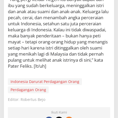
ibu yang sudah berkeluarga, meninggalkan istri
dan anak atau suami dan anak-anak. Keluarga lalu
pecah, cerai, dan menambah angka perceraian
untuk Indonesia, setahun satu juta perceraian
keluarga di Indonesia. Kalau ini tidak diwaspadai,
maka banyak penderitaan – bukan hanya peti
mayat – tetapi orang-orang hidup yang menangis
setiap hari karena istri ditinggalkan oleh suami
yang menikah lagi di Malaysia dan tidak pernah
pulang untuk melihat anak istrinya di sini,” kata
Pater Feliks. [lt/uh]
Indonesia Darurat Perdagangan Orang
Perdagangan Orang
Editor: Robertus Bejo
Ikuti Kami