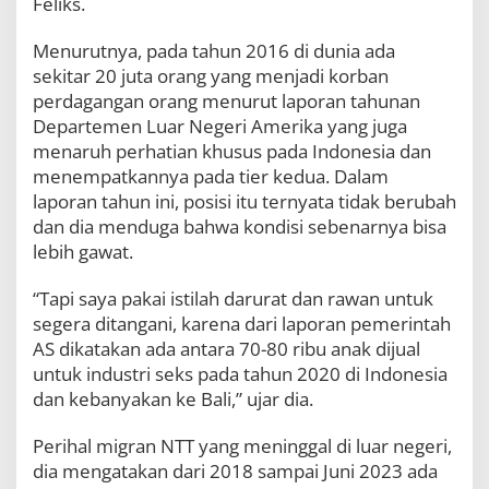
Feliks.
Menurutnya, pada tahun 2016 di dunia ada
sekitar 20 juta orang yang menjadi korban
perdagangan orang menurut laporan tahunan
Departemen Luar Negeri Amerika yang juga
menaruh perhatian khusus pada Indonesia dan
menempatkannya pada tier kedua. Dalam
laporan tahun ini, posisi itu ternyata tidak berubah
dan dia menduga bahwa kondisi sebenarnya bisa
lebih gawat.
“Tapi saya pakai istilah darurat dan rawan untuk
segera ditangani, karena dari laporan pemerintah
AS dikatakan ada antara 70-80 ribu anak dijual
untuk industri seks pada tahun 2020 di Indonesia
dan kebanyakan ke Bali,” ujar dia.
Perihal migran NTT yang meninggal di luar negeri,
dia mengatakan dari 2018 sampai Juni 2023 ada