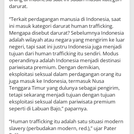
darurat.
“Terkait perdagangan manusia di Indonesia, saat
ini masuk kategori darurat human trafficking.
Mengapa disebut darurat? Sebelumnya Indonesia
adalah wilayah atau negara yang mengirim ke luar
negeri, tapi saat ini justru Indonesia juga menjadi
tujuan dari human trafficking itu sendiri. Modus
operandinya adalah Indonesia menjadi destinasi
pariwisata premium. Dengan demikian,
eksploitasi seksual dalam perdagangan orang itu
juga masuk ke Indonesia, termasuk Nusa
Tenggara Timur yang dulunya sebagai pengirim,
tetapi sekarang menjadi tujuan dengan tujuan
eksploitasi seksual dalam pariwisata premium
seperti di Labuan Bajo,” paparnya.
“Human trafficking itu adalah satu situasi modern
slavery (perbudakan modern, red.),” ujar Pater