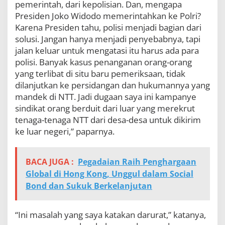
pemerintah, dari kepolisian. Dan, mengapa
Presiden Joko Widodo memerintahkan ke Polri?
Karena Presiden tahu, polisi menjadi bagian dari
solusi. Jangan hanya menjadi penyebabnya, tapi
jalan keluar untuk mengatasi itu harus ada para
polisi. Banyak kasus penanganan orang-orang
yang terlibat di situ baru pemeriksaan, tidak
dilanjutkan ke persidangan dan hukumannya yang
mandek di NTT. Jadi dugaan saya ini kampanye
sindikat orang berduit dari luar yang merekrut
tenaga-tenaga NTT dari desa-desa untuk dikirim
ke luar negeri,” paparnya.
BACA JUGA :
Pegadaian Raih Penghargaan
Global di Hong Kong, Unggul dalam Social
Bond dan Sukuk Berkelanjutan
“Ini masalah yang saya katakan darurat,” katanya,