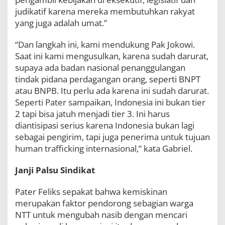
judikatif karena mereka membutuhkan rakyat
yang juga adalah umat.”
“Dan langkah ini, kami mendukung Pak Jokowi.
Saat ini kami mengusulkan, karena sudah darurat,
supaya ada badan nasional penanggulangan
tindak pidana perdagangan orang, seperti BNPT
atau BNPB. Itu perlu ada karena ini sudah darurat.
Seperti Pater sampaikan, Indonesia ini bukan tier
2 tapi bisa jatuh menjadi tier 3. Ini harus
diantisipasi serius karena Indonesia bukan lagi
sebagai pengirim, tapi juga penerima untuk tujuan
human trafficking internasional,” kata Gabriel.
Janji Palsu Sindikat
Pater Feliks sepakat bahwa kemiskinan
merupakan faktor pendorong sebagian warga
NTT untuk mengubah nasib dengan mencari