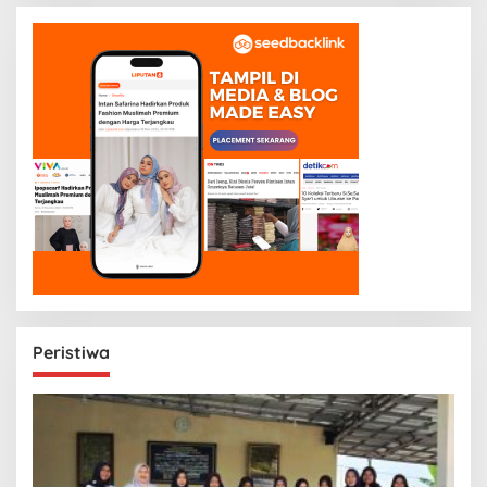
Peristiwa