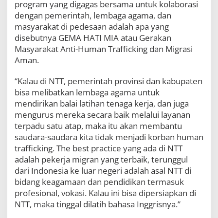
program yang digagas bersama untuk kolaborasi
dengan pemerintah, lembaga agama, dan
masyarakat di pedesaan adalah apa yang
disebutnya GEMA HATI MIA atau Gerakan
Masyarakat Anti-Human Trafficking dan Migrasi
Aman.
“Kalau di NTT, pemerintah provinsi dan kabupaten
bisa melibatkan lembaga agama untuk
mendirikan balai latihan tenaga kerja, dan juga
mengurus mereka secara baik melalui layanan
terpadu satu atap, maka itu akan membantu
saudara-saudara kita tidak menjadi korban human
trafficking. The best practice yang ada di NTT
adalah pekerja migran yang terbaik, terunggul
dari Indonesia ke luar negeri adalah asal NTT di
bidang keagamaan dan pendidikan termasuk
profesional, vokasi. Kalau ini bisa dipersiapkan di
NTT, maka tinggal dilatih bahasa Inggrisnya.”