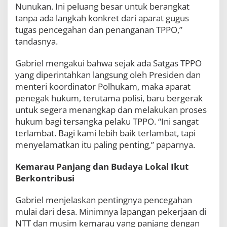
Nunukan. Ini peluang besar untuk berangkat
tanpa ada langkah konkret dari aparat gugus
tugas pencegahan dan penanganan TPPO,”
tandasnya.
Gabriel mengakui bahwa sejak ada Satgas TPPO
yang diperintahkan langsung oleh Presiden dan
menteri koordinator Polhukam, maka aparat
penegak hukum, terutama polisi, baru bergerak
untuk segera menangkap dan melakukan proses
hukum bagi tersangka pelaku TPPO. “Ini sangat
terlambat. Bagi kami lebih baik terlambat, tapi
menyelamatkan itu paling penting,” paparnya.
Kemarau Panjang dan Budaya Lokal Ikut
Berkontribusi
Gabriel menjelaskan pentingnya pencegahan
mulai dari desa. Minimnya lapangan pekerjaan di
NTT dan musim kemarau yang panjang dengan