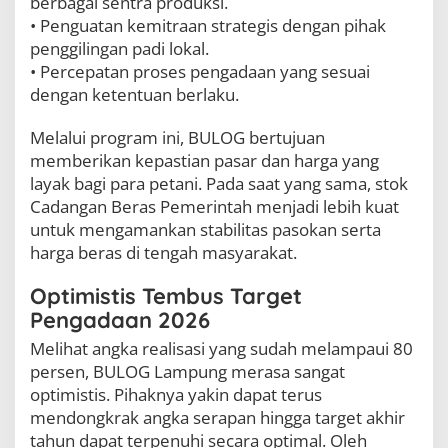
berbagai sentra produksi.
• Penguatan kemitraan strategis dengan pihak
penggilingan padi lokal.
• Percepatan proses pengadaan yang sesuai
dengan ketentuan berlaku.
Melalui program ini, BULOG bertujuan
memberikan kepastian pasar dan harga yang
layak bagi para petani. Pada saat yang sama, stok
Cadangan Beras Pemerintah menjadi lebih kuat
untuk mengamankan stabilitas pasokan serta
harga beras di tengah masyarakat.
Optimistis Tembus Target
Pengadaan 2026
Melihat angka realisasi yang sudah melampaui 80
persen, BULOG Lampung merasa sangat
optimistis. Pihaknya yakin dapat terus
mendongkrak angka serapan hingga target akhir
tahun dapat terpenuhi secara optimal. Oleh