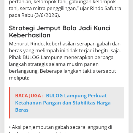
pertanian, kelompok tani, gabungan kelompok
tani, serta mitra penggilingan,” ujar Rindo Safutra
pada Rabu (3/6/2026).
Strategi Jemput Bola Jadi Kunci
Keberhasilan
Menurut Rindo, keberhasilan serapan gabah dan
beras yang melimpah ini tidak terjadi begitu saja.
Pihak BULOG Lampung menerapkan berbagai
langkah strategis selama musim panen
berlangsung. Beberapa langkah taktis tersebut
meliputi:
BACA JUGA :
BULOG Lampung Perkuat
Ketahanan Pangan dan Stabilitas Harga
Beras
• Aksi penjemputan gabah secara langsung di