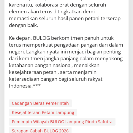
karena itu, kolaborasi erat dengan seluruh
elemen akan terus ditingkatkan demi
memastikan seluruh hasil panen petani terserap
dengan baik.
Ke depan, BULOG berkomitmen penuh untuk
terus memperkuat pengadaan pangan dari dalam
negeri. Langkah nyata ini menjadi bagian penting
dari komitmen jangka panjang dalam menyokong
ketahanan pangan nasional, menaikkan
kesejahteraan petani, serta menjamin
ketersediaan pangan bagi seluruh rakyat
Indonesia.***
Cadangan Beras Pemerintah
Kesejahteraan Petani Lampung
Pemimpin Wilayah BULOG Lampung Rindo Safutra
Serapan Gabah BULOG 2026