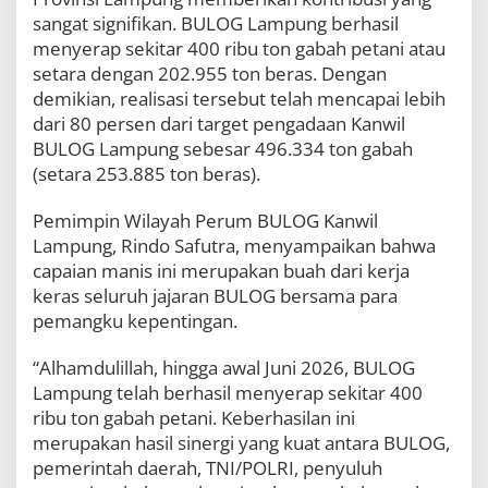
sangat signifikan. BULOG Lampung berhasil
menyerap sekitar 400 ribu ton gabah petani atau
setara dengan 202.955 ton beras. Dengan
demikian, realisasi tersebut telah mencapai lebih
dari 80 persen dari target pengadaan Kanwil
BULOG Lampung sebesar 496.334 ton gabah
(setara 253.885 ton beras).
Pemimpin Wilayah Perum BULOG Kanwil
Lampung, Rindo Safutra, menyampaikan bahwa
capaian manis ini merupakan buah dari kerja
keras seluruh jajaran BULOG bersama para
pemangku kepentingan.
“Alhamdulillah, hingga awal Juni 2026, BULOG
Lampung telah berhasil menyerap sekitar 400
ribu ton gabah petani. Keberhasilan ini
merupakan hasil sinergi yang kuat antara BULOG,
pemerintah daerah, TNI/POLRI, penyuluh