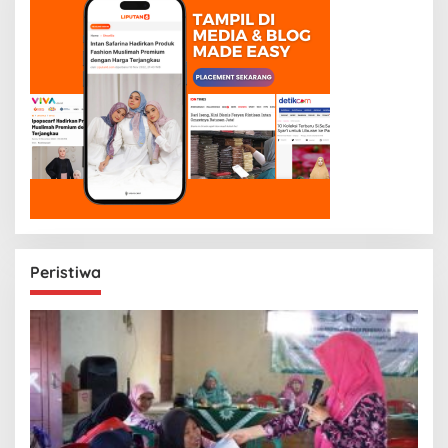
Peristiwa