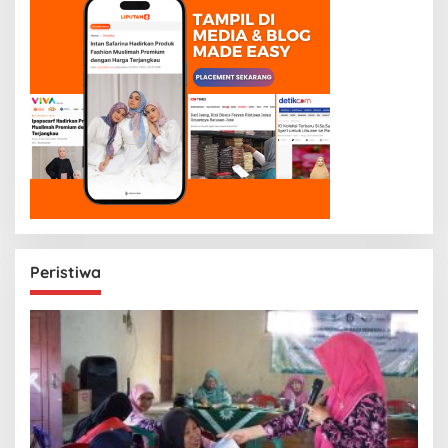
Peristiwa