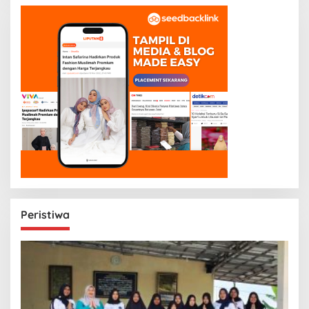
Peristiwa