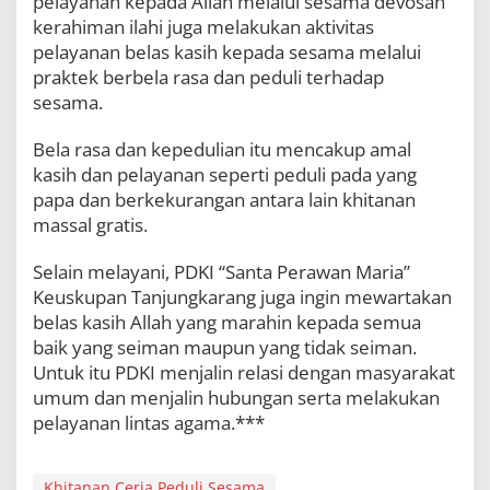
pelayanan kepada Allah melalui sesama devosan
kerahiman ilahi juga melakukan aktivitas
pelayanan belas kasih kepada sesama melalui
praktek berbela rasa dan peduli terhadap
sesama.
Bela rasa dan kepedulian itu mencakup amal
kasih dan pelayanan seperti peduli pada yang
papa dan berkekurangan antara lain khitanan
massal gratis.
Selain melayani, PDKI “Santa Perawan Maria”
Keuskupan Tanjungkarang juga ingin mewartakan
belas kasih Allah yang marahin kepada semua
baik yang seiman maupun yang tidak seiman.
Untuk itu PDKI menjalin relasi dengan masyarakat
umum dan menjalin hubungan serta melakukan
pelayanan lintas agama.***
Khitanan Ceria Peduli Sesama