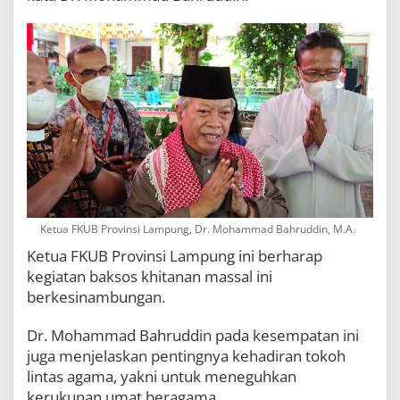
Ketua FKUB Provinsi Lampung, Dr. Mohammad Bahruddin, M.A.
Ketua FKUB Provinsi Lampung ini berharap
kegiatan baksos khitanan massal ini
berkesinambungan.
Dr. Mohammad Bahruddin pada kesempatan ini
juga menjelaskan pentingnya kehadiran tokoh
lintas agama, yakni untuk meneguhkan
kerukunan umat beragama.