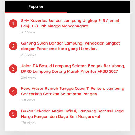
Populer
SMA Xaverius Bandar Lampung Ungkap 243 Alumni
1
Lanjut Kuliah hingga Mancanegara
371 Views
Gunung Sulah Bandar Lampung: Pendakian Singkat
2
dengan Panorama Kota yang Memukau
235 Views
Jalan RA Basyid Lampung Selatan Banyak Berlubang,
3
DPRD Lampung Dorong Masuk Prioritas APBD 2027
204 Views
Food Waste Rumah Tangga Capai 11 Persen, Lampung
4
Gencarkan Gerakan Selamatan Pangan
188 Views
Bukan Sekadar Angka Inflasi, Lampung Berhasil Jaga
5
Harga Pangan dan Daya Beli Masyarakat
178 Views