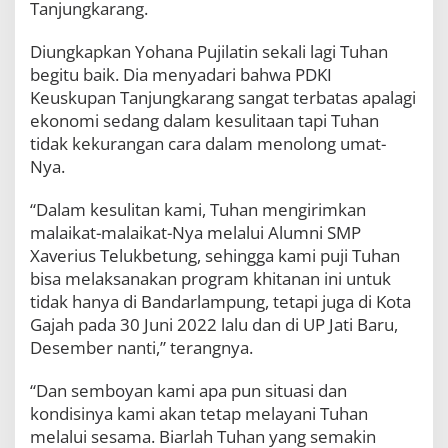
Tanjungkarang.
Diungkapkan Yohana Pujilatin sekali lagi Tuhan
begitu baik. Dia menyadari bahwa PDKI
Keuskupan Tanjungkarang sangat terbatas apalagi
ekonomi sedang dalam kesulitaan tapi Tuhan
tidak kekurangan cara dalam menolong umat-
Nya.
“Dalam kesulitan kami, Tuhan mengirimkan
malaikat-malaikat-Nya melalui Alumni SMP
Xaverius Telukbetung, sehingga kami puji Tuhan
bisa melaksanakan program khitanan ini untuk
tidak hanya di Bandarlampung, tetapi juga di Kota
Gajah pada 30 Juni 2022 lalu dan di UP Jati Baru,
Desember nanti,” terangnya.
“Dan semboyan kami apa pun situasi dan
kondisinya kami akan tetap melayani Tuhan
melalui sesama. Biarlah Tuhan yang semakin