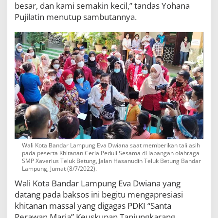
besar, dan kami semakin kecil,” tandas Yohana
Pujilatin menutup sambutannya.
Wali Kota Bandar Lampung Eva Dwiana saat memberikan tali asih
pada peserta Khitanan Ceria Peduli Sesama di lapangan olahraga
SMP Xaverius Teluk Betung, Jalan Hasanudin Teluk Betung Bandar
Lampung, Jumat (8/7/2022).
Wali Kota Bandar Lampung Eva Dwiana yang
datang pada baksos ini begitu mengapresiasi
khitanan massal yang digagas PDKI “Santa
Perawan Maria” Keuskupan Tanjungkarang.