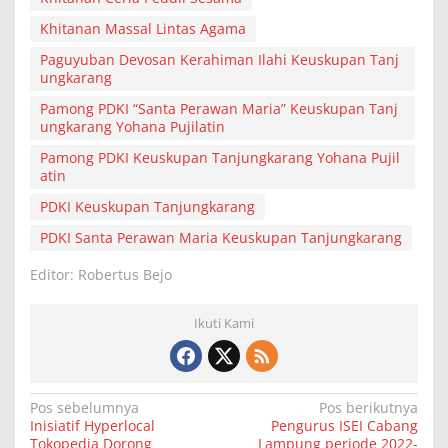
Khitanan Massal Lintas Agama
Paguyuban Devosan Kerahiman Ilahi Keuskupan Tanj
ungkarang
Pamong PDKI “Santa Perawan Maria” Keuskupan Tanj
ungkarang Yohana Pujilatin
Pamong PDKI Keuskupan Tanjungkarang Yohana Pujil
atin
PDKI Keuskupan Tanjungkarang
PDKI Santa Perawan Maria Keuskupan Tanjungkarang
Editor: Robertus Bejo
Ikuti Kami
N
Pos sebelumnya
Pos berikutnya
Inisiatif Hyperlocal
Pengurus ISEI Cabang
a
Tokopedia Dorong
Lampung periode 2022-