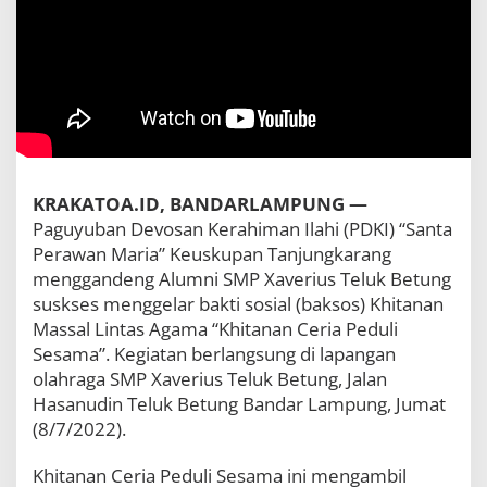
a
s
A
g
a
m
a
P
D
K
KRAKATOA.ID, BANDARLAMPUNG —
I
K
Paguyuban Devosan Kerahiman Ilahi (PDKI) “Santa
e
Perawan Maria” Keuskupan Tanjungkarang
u
menggandeng Alumni SMP Xaverius Teluk Betung
s
suskses menggelar bakti sosial (baksos) Khitanan
k
u
Massal Lintas Agama “Khitanan Ceria Peduli
p
Sesama”. Kegiatan berlangsung di lapangan
a
olahraga SMP Xaverius Teluk Betung, Jalan
n
T
Hasanudin Teluk Betung Bandar Lampung, Jumat
a
(8/7/2022).
n
j
Khitanan Ceria Peduli Sesama ini mengambil
u