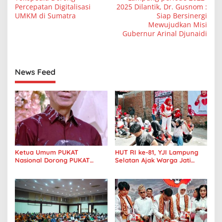
v
Percepatan Digitalisasi
2025 Dilantik, Dr. Gusnom :
UMKM di Sumatra
Siap Bersinergi
i
Mewujudkan Misi
Gubernur Arinal Djunaidi
g
a
s
News Feed
i
p
o
s
Ketua Umum PUKAT
HUT RI ke-81, YJI Lampung
Nasional Dorong PUKAT
Selatan Ajak Warga Jati
Tanjungkarang Jadi Mitra
Agung Sehat dan Kompak
Strategis Keuskupan