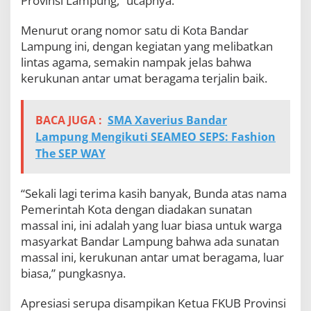
Provinsi Lampung,” ucapnya.
Menurut orang nomor satu di Kota Bandar
Lampung ini, dengan kegiatan yang melibatkan
lintas agama, semakin nampak jelas bahwa
kerukunan antar umat beragama terjalin baik.
BACA JUGA :
SMA Xaverius Bandar
Lampung Mengikuti SEAMEO SEPS: Fashion
The SEP WAY
“Sekali lagi terima kasih banyak, Bunda atas nama
Pemerintah Kota dengan diadakan sunatan
massal ini, ini adalah yang luar biasa untuk warga
masyarkat Bandar Lampung bahwa ada sunatan
massal ini, kerukunan antar umat beragama, luar
biasa,” pungkasnya.
Apresiasi serupa disampikan Ketua FKUB Provinsi