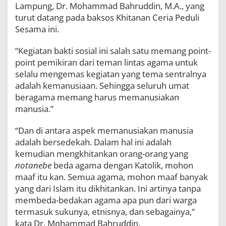
Lampung, Dr. Mohammad Bahruddin, M.A., yang
turut datang pada baksos Khitanan Ceria Peduli
Sesama ini.
“Kegiatan bakti sosial ini salah satu memang point-
point pemikiran dari teman lintas agama untuk
selalu mengemas kegiatan yang tema sentralnya
adalah kemanusiaan. Sehingga seluruh umat
beragama memang harus memanusiakan
manusia.”
“Dan di antara aspek memanusiakan manusia
adalah bersedekah. Dalam hal ini adalah
kemudian mengkhitankan orang-orang yang
notanebe
beda agama dengan Katolik, mohon
maaf itu kan. Semua agama, mohon maaf banyak
yang dari Islam itu dikhitankan. Ini artinya tanpa
membeda-bedakan agama apa pun dari warga
termasuk sukunya, etnisnya, dan sebagainya,”
kata Dr. Mohammad Bahruddin.