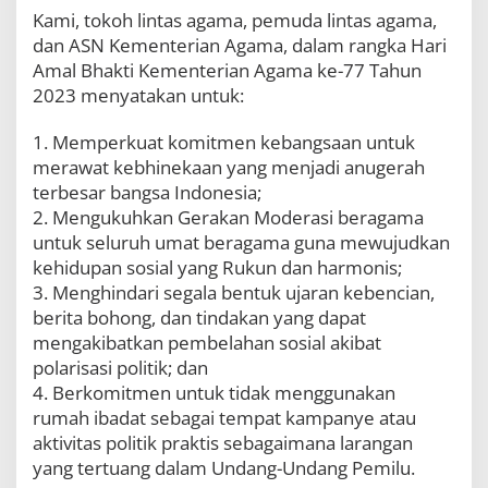
Kami, tokoh lintas agama, pemuda lintas agama,
dan ASN Kementerian Agama, dalam rangka Hari
Amal Bhakti Kementerian Agama ke-77 Tahun
2023 menyatakan untuk:
1. Memperkuat komitmen kebangsaan untuk
merawat kebhinekaan yang menjadi anugerah
terbesar bangsa Indonesia;
2. Mengukuhkan Gerakan Moderasi beragama
untuk seluruh umat beragama guna mewujudkan
kehidupan sosial yang Rukun dan harmonis;
3. Menghindari segala bentuk ujaran kebencian,
berita bohong, dan tindakan yang dapat
mengakibatkan pembelahan sosial akibat
polarisasi politik; dan
4. Berkomitmen untuk tidak menggunakan
rumah ibadat sebagai tempat kampanye atau
aktivitas politik praktis sebagaimana larangan
yang tertuang dalam Undang-Undang Pemilu.