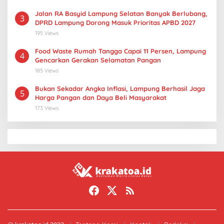
Jalan RA Basyid Lampung Selatan Banyak Berlubang,
3
DPRD Lampung Dorong Masuk Prioritas APBD 2027
195 Views
Food Waste Rumah Tangga Capai 11 Persen, Lampung
4
Gencarkan Gerakan Selamatan Pangan
185 Views
Bukan Sekadar Angka Inflasi, Lampung Berhasil Jaga
5
Harga Pangan dan Daya Beli Masyarakat
173 Views