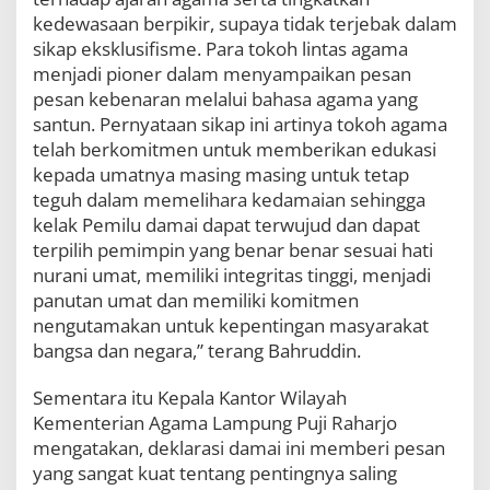
kedewasaan berpikir, supaya tidak terjebak dalam
sikap eksklusifisme. Para tokoh lintas agama
menjadi pioner dalam menyampaikan pesan
pesan kebenaran melalui bahasa agama yang
santun. Pernyataan sikap ini artinya tokoh agama
telah berkomitmen untuk memberikan edukasi
kepada umatnya masing masing untuk tetap
teguh dalam memelihara kedamaian sehingga
kelak Pemilu damai dapat terwujud dan dapat
terpilih pemimpin yang benar benar sesuai hati
nurani umat, memiliki integritas tinggi, menjadi
panutan umat dan memiliki komitmen
nengutamakan untuk kepentingan masyarakat
bangsa dan negara,” terang Bahruddin.
Sementara itu Kepala Kantor Wilayah
Kementerian Agama Lampung Puji Raharjo
mengatakan, deklarasi damai ini memberi pesan
yang sangat kuat tentang pentingnya saling