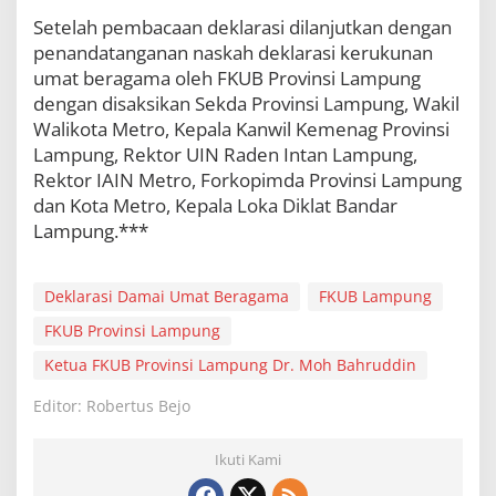
Setelah pembacaan deklarasi dilanjutkan dengan
penandatanganan naskah deklarasi kerukunan
umat beragama oleh FKUB Provinsi Lampung
dengan disaksikan Sekda Provinsi Lampung, Wakil
Walikota Metro, Kepala Kanwil Kemenag Provinsi
Lampung, Rektor UIN Raden Intan Lampung,
Rektor IAIN Metro, Forkopimda Provinsi Lampung
dan Kota Metro, Kepala Loka Diklat Bandar
Lampung.***
Deklarasi Damai Umat Beragama
FKUB Lampung
FKUB Provinsi Lampung
Ketua FKUB Provinsi Lampung Dr. Moh Bahruddin
Editor: Robertus Bejo
Ikuti Kami