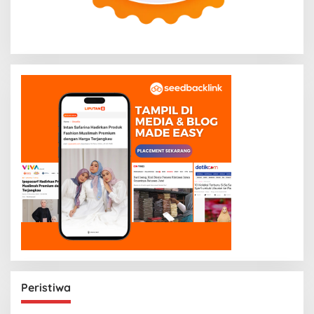
Peristiwa