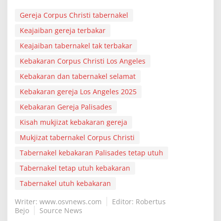
Gereja Corpus Christi tabernakel
Keajaiban gereja terbakar
Keajaiban tabernakel tak terbakar
Kebakaran Corpus Christi Los Angeles
Kebakaran dan tabernakel selamat
Kebakaran gereja Los Angeles 2025
Kebakaran Gereja Palisades
Kisah mukjizat kebakaran gereja
Mukjizat tabernakel Corpus Christi
Tabernakel kebakaran Palisades tetap utuh
Tabernakel tetap utuh kebakaran
Tabernakel utuh kebakaran
Writer: www.osvnews.com
Editor: Robertus
Bejo
Source News