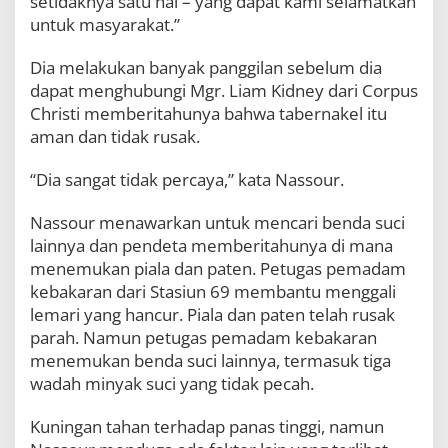
setidaknya satu hal – yang dapat kami selamatkan
untuk masyarakat.”
Dia melakukan banyak panggilan sebelum dia
dapat menghubungi Mgr. Liam Kidney dari Corpus
Christi memberitahunya bahwa tabernakel itu
aman dan tidak rusak.
“Dia sangat tidak percaya,” kata Nassour.
Nassour menawarkan untuk mencari benda suci
lainnya dan pendeta memberitahunya di mana
menemukan piala dan paten. Petugas pemadam
kebakaran dari Stasiun 69 membantu menggali
lemari yang hancur. Piala dan paten telah rusak
parah. Namun petugas pemadam kebakaran
menemukan benda suci lainnya, termasuk tiga
wadah minyak suci yang tidak pecah.
Kuningan tahan terhadap panas tinggi, namun