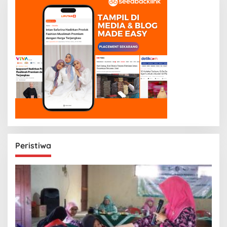
Peristiwa