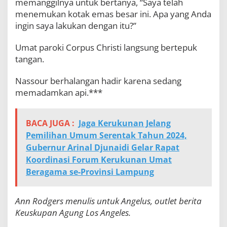
memanggilnya untuk bertanya, “Saya telah
menemukan kotak emas besar ini. Apa yang Anda
ingin saya lakukan dengan itu?”
Umat paroki Corpus Christi langsung bertepuk
tangan.
Nassour berhalangan hadir karena sedang
memadamkan api.***
BACA JUGA :
Jaga Kerukunan Jelang
Pemilihan Umum Serentak Tahun 2024,
Gubernur Arinal Djunaidi Gelar Rapat
Koordinasi Forum Kerukunan Umat
Beragama se-Provinsi Lampung
Ann Rodgers menulis untuk Angelus, outlet berita
Keuskupan Agung Los Angeles.