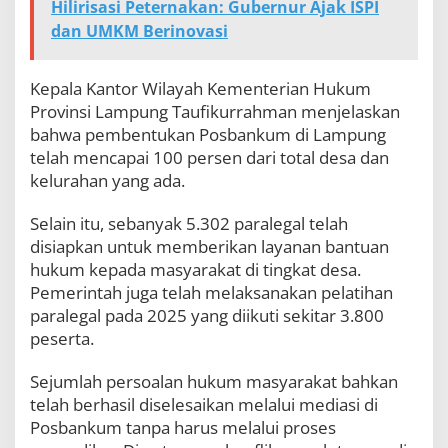
Hilirisasi Peternakan: Gubernur Ajak ISPI
dan UMKM Berinovasi
Kepala Kantor Wilayah Kementerian Hukum
Provinsi Lampung Taufikurrahman menjelaskan
bahwa pembentukan Posbankum di Lampung
telah mencapai 100 persen dari total desa dan
kelurahan yang ada.
Selain itu, sebanyak 5.302 paralegal telah
disiapkan untuk memberikan layanan bantuan
hukum kepada masyarakat di tingkat desa.
Pemerintah juga telah melaksanakan pelatihan
paralegal pada 2025 yang diikuti sekitar 3.800
peserta.
Sejumlah persoalan hukum masyarakat bahkan
telah berhasil diselesaikan melalui mediasi di
Posbankum tanpa harus melalui proses