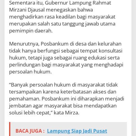
Sementara itu, Gubernur Lampung Rahmat
Mirzani Djausal menegaskan bahwa
menghadirkan rasa keadilan bagi masyarakat
merupakan salah satu tanggung jawab utama
pemimpin daerah.
Menurutnya, Posbankum di desa dan kelurahan
tidak hanya berfungsi sebagai tempat konsultasi
hukum, tetapi juga sebagai ruang edukasi serta
perlindungan bagi masyarakat yang menghadapi
persoalan hukum.
“Banyak persoalan hukum di masyarakat tidak
tersampaikan karena keterbatasan akses dan
pemahaman. Posbankum ini diharapkan menjadi
jembatan agar masyarakat bisa mendapatkan
solusi lebih cepat,” kata Mirza.
BACA JUGA :
Lampung Siap Jadi Pusat