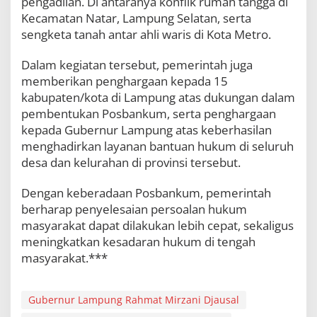
pengadilan. Di antaranya konflik rumah tangga di
Kecamatan Natar, Lampung Selatan, serta
sengketa tanah antar ahli waris di Kota Metro.
Dalam kegiatan tersebut, pemerintah juga
memberikan penghargaan kepada 15
kabupaten/kota di Lampung atas dukungan dalam
pembentukan Posbankum, serta penghargaan
kepada Gubernur Lampung atas keberhasilan
menghadirkan layanan bantuan hukum di seluruh
desa dan kelurahan di provinsi tersebut.
Dengan keberadaan Posbankum, pemerintah
berharap penyelesaian persoalan hukum
masyarakat dapat dilakukan lebih cepat, sekaligus
meningkatkan kesadaran hukum di tengah
masyarakat.***
Gubernur Lampung Rahmat Mirzani Djausal